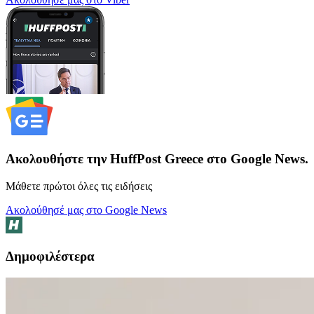
Ακολουθήστε την HuffPost Greece στο Google News.
Μάθετε πρώτοι όλες τις ειδήσεις
Ακολούθησέ μας στο Google News
Δημοφιλέστερα