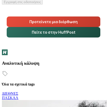
Εγγραφή στις ειδοποιήσεις
Προτείνετε μια διόρθωση
Πείτε το στην HuffPost
Αναλυτική κάλυψη
Όλα τα σχετικά tags
ΔΙΕΘΝΕΣ
ΠΑΣΚΑΛ