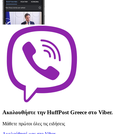
Ακολουθήστε την HuffPost Greece στο Viber.
Μάθετε πρώτοι όλες τις ειδήσεις
Ακολούθησέ μας στο Viber