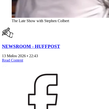
The Late Show with Stephen Colbert
NEWSROOM - HUFFPOST
13 Μαΐου 2026 • 22:43
Read Content