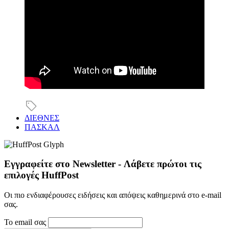
ΔΙΕΘΝΕΣ
ΠΑΣΚΑΛ
Εγγραφείτε στο Newsletter - Λάβετε πρώτοι τις
επιλογές HuffPost
Οι πιο ενδιαφέρουσες ειδήσεις και απόψεις καθημερινά στο e-mail
σας.
Το email σας