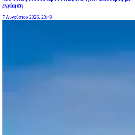
εγγύηση
7 Αυγούστου 2026, 23:49