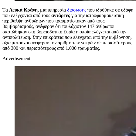
Tα
Λευκά Κράνη
, μια υπηρεσία
διάσωσης
που ιδρύθηκε σε εδάφη
που ελέγχονται από τους
αντάρτες
για την ιατροφαρμακευτική
περίθαλψη ανθρώπων που τραυματίστηκαν από τους
βομβαρδισμούς, ανέφεραν ότι τουλάχιστον 147 άνθρωποι
σκοτώθηκαν στη βορειοδυτική Συρία η οποία ελέγχεται από την
αντιπολίτευση. Στην επικράτεια που ελέγχεται από την κυβέρνηση,
αξιωματούχοι ανέφεραν τον αριθμό των νεκρών σε περισσότερους
από 300 και περισσότερους από 1.000 τραυματίες.
Advertisement