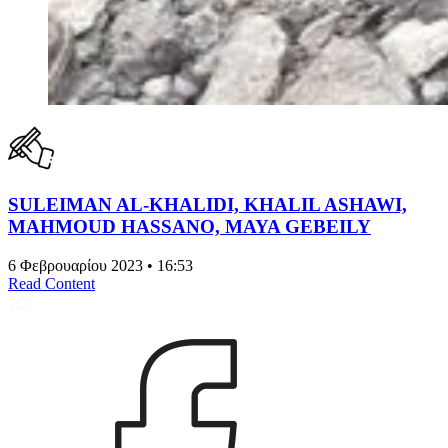
SULEIMAN AL-KHALIDI, KHALIL ASHAWI,
MAHMOUD HASSANO, MAYA GEBEILY
6 Φεβρουαρίου 2023 • 16:53
Read Content