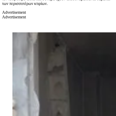
των περισσοτέρων κτιρίων.
Advertisement
Advertisement