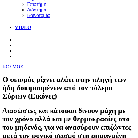
Επιστήμη
Διάστημα
Καινοτομία
VIDEO
ΚΟΣΜΟΣ
Ο σεισμός ρίχνει αλάτι στην πληγή των
ήδη δοκιμασμένων από τον πόλεμο
Σύριων (Εικόνες)
Διασώστες και κάτοικοι δίνουν μάχη με
τον χρόνο αλλά και με θερμοκρασίες υπό
του μηδενός, για να ανασύρουν επιζώντες
μετά τον φονικό σεισμό στη ρημαγμένη