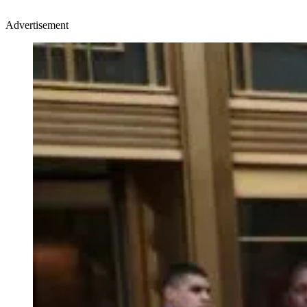
Advertisement