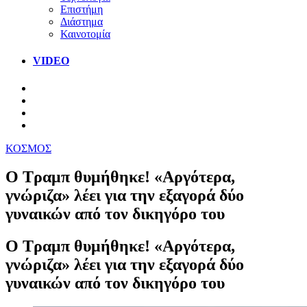
Επιστήμη
Διάστημα
Καινοτομία
VIDEO
ΚΟΣΜΟΣ
Ο Τραμπ θυμήθηκε! «Αργότερα,
γνώριζα» λέει για την εξαγορά δύο
γυναικών από τον δικηγόρο του
Ο Τραμπ θυμήθηκε! «Αργότερα,
γνώριζα» λέει για την εξαγορά δύο
γυναικών από τον δικηγόρο του