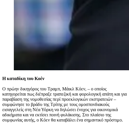
Η καταδίκη του Κοέν
Ο πρώην
δικηγόρος του Τραμπ, Μάικλ Κόεν,
– o o
ποίος
κατηγορείται πως
διέπραξε τραπεζική και φορολογική απάτη και για
παραβίαση της νομοθεσίας περί προεκλογικών εκστρατειών –
συμφώνησε το βράδυ της Τρίτης με τους ομοσπονδιακούς
εισαγγελείς στη Νέα Υόρκη να δηλώσει ένοχος για οικονομικά
αδικήματα και να εκτίσει ποινή φυλάκισης.
Στο πλαίσιο της
συμφωνίας αυτής, ο Κόεν θα καταβάλει ένα σημαντικό πρόστιμο.