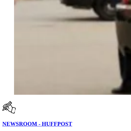
NEWSROOM - HUFFPOST