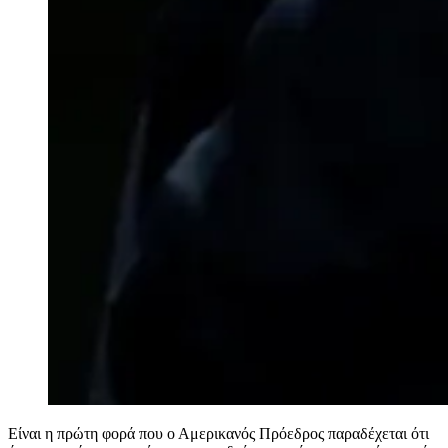
Είναι η πρώτη φορά που ο Αμερικανός Πρόεδρος παραδέχεται ότι