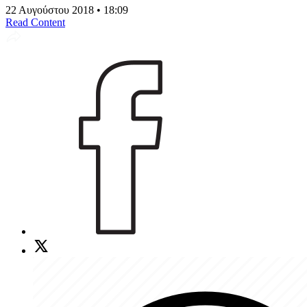
22 Αυγούστου 2018 • 18:09
Read Content