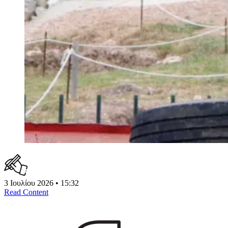
3 Ιουλίου 2026 • 15:32
Read Content