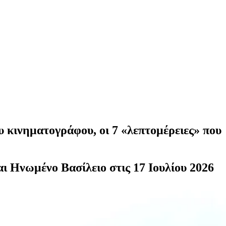
 κινηματογράφου, οι 7 «λεπτομέρειες» που
και Ηνωμένο Βασίλειο στις 17 Ιουλίου 2026