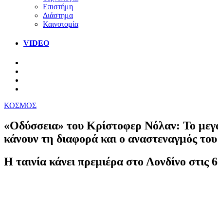
Επιστήμη
Διάστημα
Καινοτομία
VIDEO
ΚΟΣΜΟΣ
«Οδύσσεια» του Κρίστοφερ Νόλαν: Το μεγα
κάνουν τη διαφορά και ο αναστεναγμός το
Η ταινία κάνει πρεμιέρα στο Λονδίνο στις 