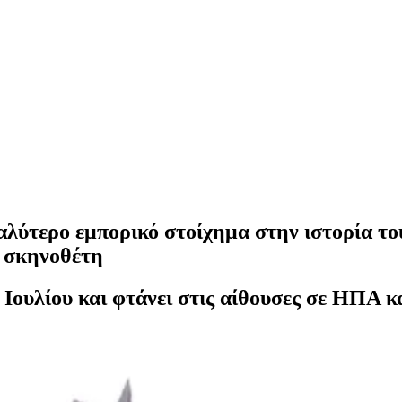
λύτερο εμπορικό στοίχημα στην ιστορία του
υ σκηνοθέτη
6 Ιουλίου και φτάνει στις αίθουσες σε ΗΠΑ 