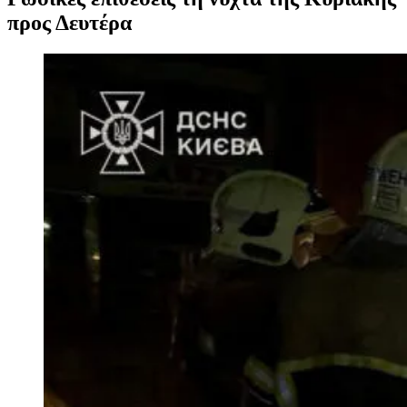
προς Δευτέρα