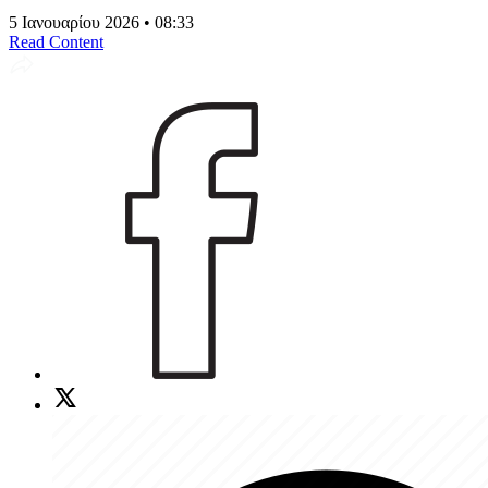
5 Ιανουαρίου 2026 • 08:33
Read Content