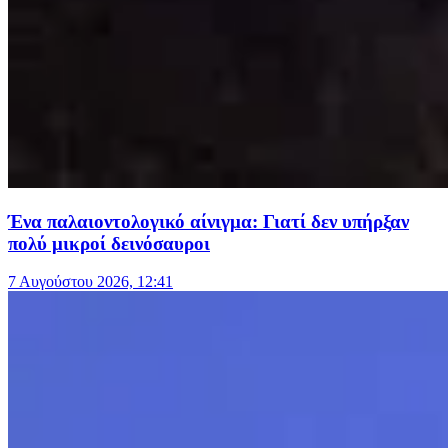
Ένα παλαιοντολογικό αίνιγμα: Γιατί δεν υπήρξαν
πολύ μικροί δεινόσαυροι
7 Αυγούστου 2026, 12:41