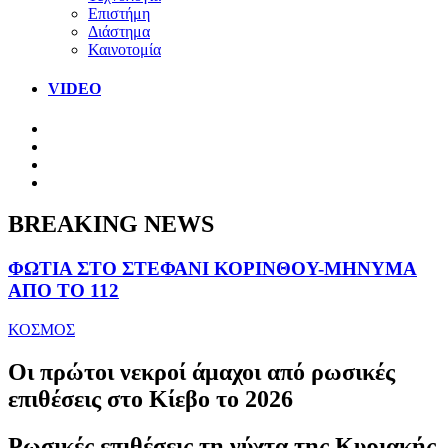
Επιστήμη
Διάστημα
Καινοτομία
VIDEO
BREAKING NEWS
ΦΩΤΙΑ ΣΤΟ ΣΤΕΦΑΝΙ ΚΟΡΙΝΘΟΥ-ΜΗΝΥΜΑ
ΑΠΟ ΤΟ 112
ΚΟΣΜΟΣ
Οι πρώτοι νεκροί άμαχοι από ρωσικές
επιθέσεις στο Κίεβο το 2026
Ρωσικές επιθέσεις τη νύχτα της Κυριακής