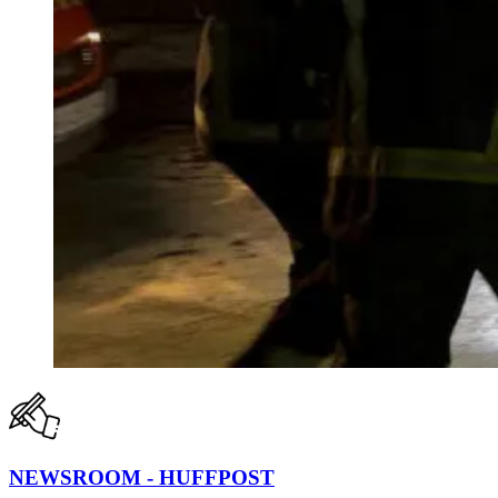
NEWSROOM - HUFFPOST