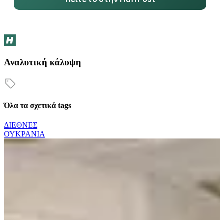
Αναλυτική κάλυψη
Όλα τα σχετικά tags
ΔΙΕΘΝΕΣ
ΟΥΚΡΑΝΙΑ