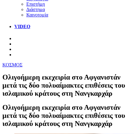
Επιστήμη
Διάστημα
Καινοτομία
VIDEO
ΚΟΣΜΟΣ
Ολιγοήμερη εκεχειρία στο Αφγανιστάν
μετά τις δύο πολυαίμακτες επιθέσεις του
ισλαμικού κράτους στη Νανγκαρχάρ
Ολιγοήμερη εκεχειρία στο Αφγανιστάν
μετά τις δύο πολυαίμακτες επιθέσεις του
ισλαμικού κράτους στη Νανγκαρχάρ