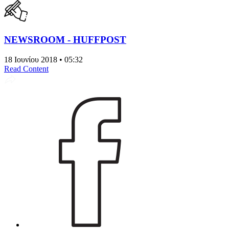
NEWSROOM - HUFFPOST
18 Ιουνίου 2018 • 05:32
Read Content