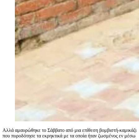
Αλλά αμαυρώθηκε το Σάββατο από μια επίθεση βομβιστή-καμικάζι
που πυροδότησε τα εκρηκτικά με τα οποία ήταν ζωσμένος εν μέσω