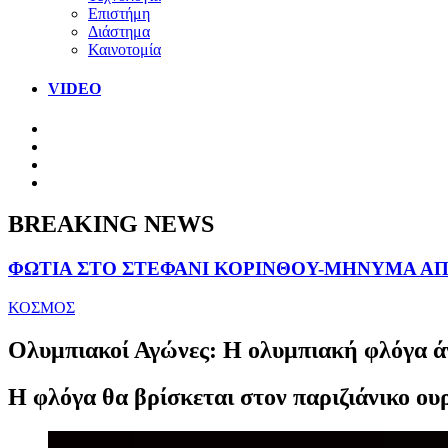
Επιστήμη
Διάστημα
Καινοτομία
VIDEO
BREAKING NEWS
ΦΩΤΙΑ ΣΤΟ ΣΤΕΦΑΝΙ ΚΟΡΙΝΘΟΥ-ΜΗΝΥΜΑ ΑΠΟ
ΚΟΣΜΟΣ
Ολυμπιακοί Αγώνες: Η ολυμπιακή φλόγα ά
Η φλόγα θα βρίσκεται στον παριζιάνικο ουρ