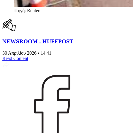
Πηγή: Reuters
NEWSROOM - HUFFPOST
30 Απριλίου 2026 • 14:41
Read Content