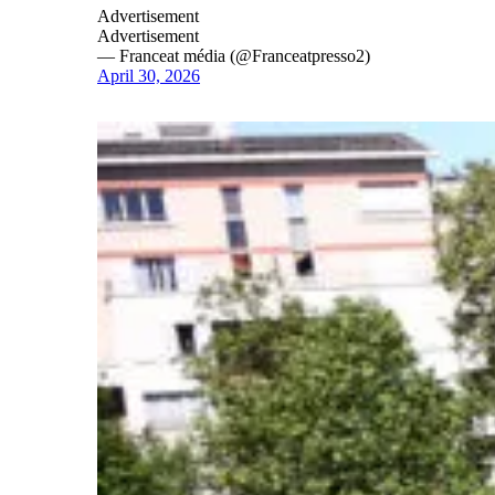
Advertisement
Advertisement
— Franceat média (@Franceatpresso2)
April 30, 2026