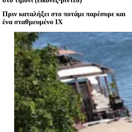
Πριν καταλήξει στο ποτάμι παρέσυρε και
ένα σταθμευμένο ΙΧ