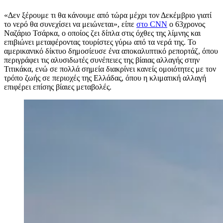
«Δεν ξέρουμε τι θα κάνουμε από τώρα μέχρι τον Δεκέμβριο γιατί
το νερό θα συνεχίσει να μειώνεται», είπε
στο CNN
ο 63χρονος
Ναζάριο Τσάρκα, ο οποίος ζει δίπλα στις όχθες της λίμνης και
επιβιώνει μεταφέροντας τουρίστες γύρω από τα νερά της. Το
αμερικανικό δίκτυο δημοσίευσε ένα αποκαλυπτικό ρεπορτάζ, όπου
περιγράφει τις αλυσιδωτές συνέπειες της βίαιας αλλαγής στην
Τιτικάκα, ενώ σε πολλά σημεία διακρίνει κανείς ομοιότητες με τον
τρόπο ζωής σε περιοχές της Ελλάδας, όπου η κλιματική αλλαγή
επιφέρει επίσης βίαιες μεταβολές.