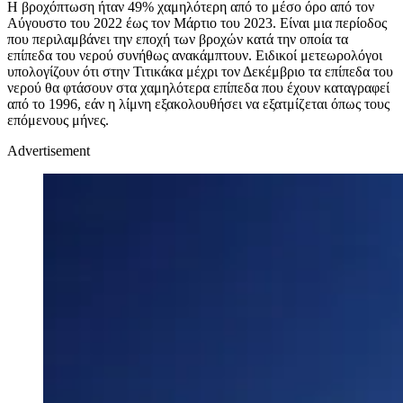
Η βροχόπτωση ήταν 49% χαμηλότερη από το μέσο όρο από τον
Αύγουστο του 2022 έως τον Μάρτιο του 2023. Είναι μια περίοδος
που περιλαμβάνει την εποχή των βροχών κατά την οποία τα
επίπεδα του νερού συνήθως ανακάμπτουν. Ειδικοί μετεωρολόγοι
υπολογίζουν ότι στην Τιτικάκα μέχρι τον Δεκέμβριο τα επίπεδα του
νερού θα φτάσουν στα χαμηλότερα επίπεδα που έχουν καταγραφεί
από το 1996, εάν η λίμνη εξακολουθήσει να εξατμίζεται όπως τους
επόμενους μήνες.
Advertisement