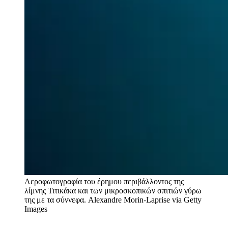
Αεροφωτογραφία του έρημου περιβάλλοντος της
λίμνης Τιτικάκα και των μικροσκοπικών σπιτιών γύρω
της με τα σύννεφα.
Alexandre Morin-Laprise via Getty
Images