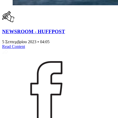
NEWSROOM - HUFFPOST
5 Σεπτεμβρίου 2023 • 04:05
Read Content