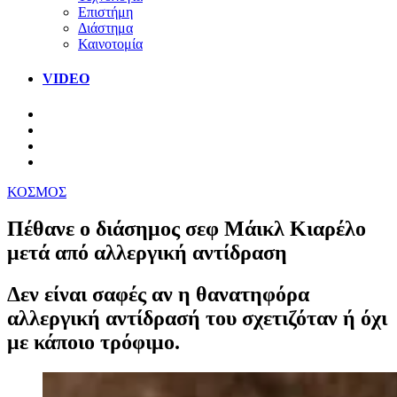
Επιστήμη
Διάστημα
Καινοτομία
VIDEO
ΚΟΣΜΟΣ
Πέθανε ο διάσημος σεφ Μάικλ Κιαρέλο
μετά από αλλεργική αντίδραση
Δεν είναι σαφές αν η θανατηφόρα
αλλεργική αντίδρασή του σχετιζόταν ή όχι
με κάποιο τρόφιμο.