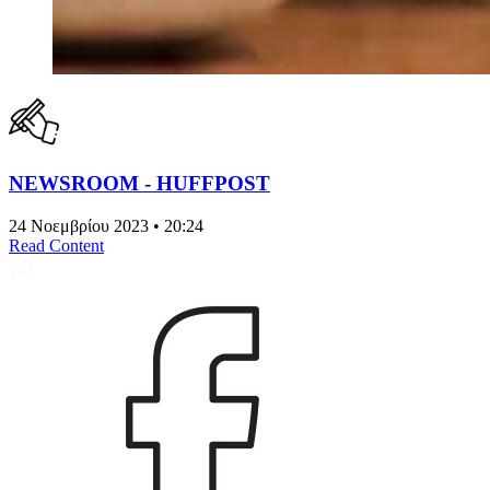
NEWSROOM - HUFFPOST
24 Νοεμβρίου 2023 • 20:24
Read Content