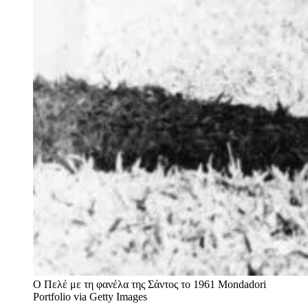
O Πελέ με τη φανέλα της Σάντος το 1961
Mondadori
Portfolio via Getty Images