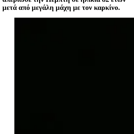
μετά από μεγάλη μάχη με τον καρκίνο.