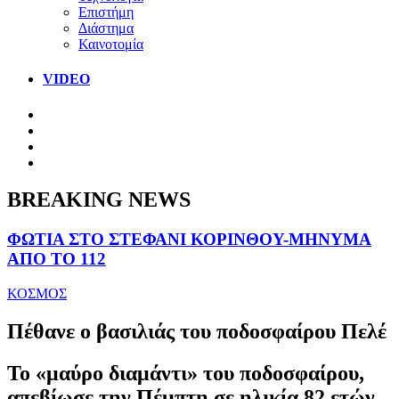
Επιστήμη
Διάστημα
Καινοτομία
VIDEO
BREAKING NEWS
ΦΩΤΙΑ ΣΤΟ ΣΤΕΦΑΝΙ ΚΟΡΙΝΘΟΥ-ΜΗΝΥΜΑ
ΑΠΟ ΤΟ 112
ΚΟΣΜΟΣ
Πέθανε ο βασιλιάς του ποδοσφαίρου Πελέ
Το «μαύρο διαμάντι» του ποδοσφαίρου,
απεβίωσε την Πέμπτη σε ηλικία 82 ετών