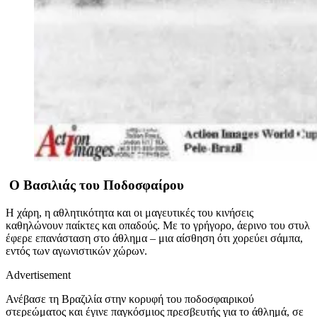
O Βασιλιάς του Ποδοσφαίρου
Η χάρη, η αθλητικότητα και οι μαγευτικές του κινήσεις
καθηλώνουν παίκτες και οπαδούς. Με το γρήγορο, άερινο του στυλ
έφερε επανάσταση στο άθλημα – μια αίσθηση ότι χορεύει σάμπα,
εντός των αγωνιστικών χώρων.
Advertisement
Ανέβασε τη Βραζιλία στην κορυφή του ποδοσφαιρικού
στερεώματος και έγινε παγκόσμιος πρεσβευτής για το άθλημά, σε