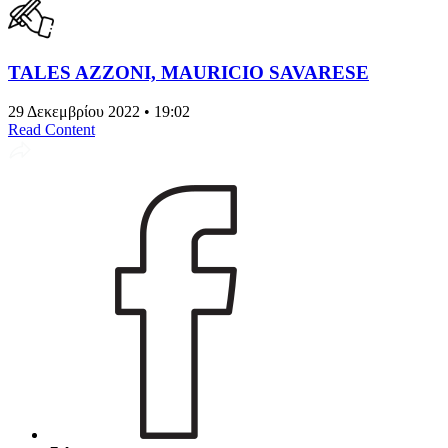
TALES AZZONI, MAURICIO SAVARESE
29 Δεκεμβρίου 2022 • 19:02
Read Content