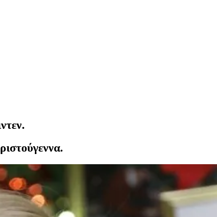
ντεν.
ριστούγεννα.