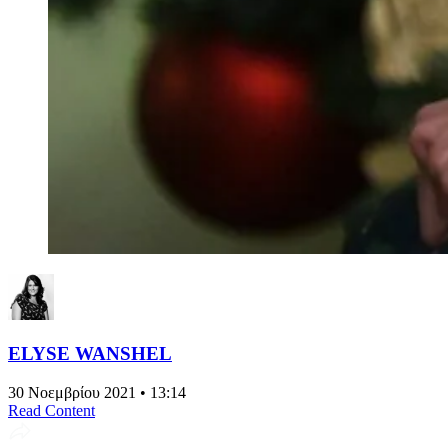
ELYSE WANSHEL
30 Νοεμβρίου 2021 • 13:14
Read Content