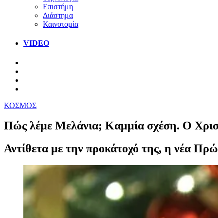
Επιστήμη
Διάστημα
Καινοτομία
VIDEO
ΚΟΣΜΟΣ
Πώς λέμε Μελάνια; Καμμία σχέση. Ο Χριστ
Αντίθετα με την προκάτοχό της, η νέα Πρ