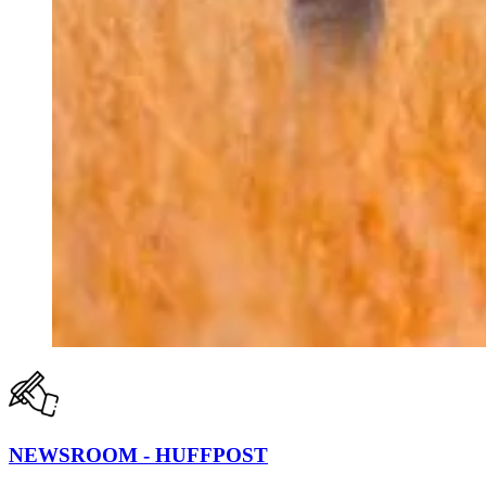
NEWSROOM - HUFFPOST