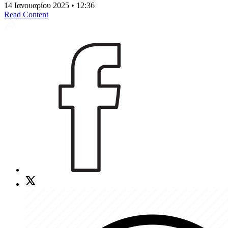
14 Ιανουαρίου 2025 • 12:36
Read Content