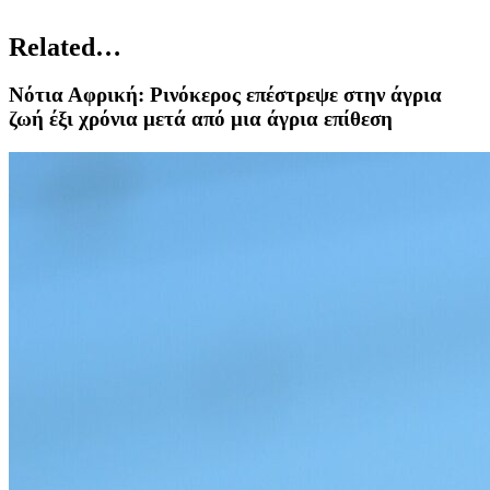
Related…
Νότια Αφρική: Ρινόκερος επέστρεψε στην άγρια
ζωή έξι χρόνια μετά από μια άγρια επίθεση