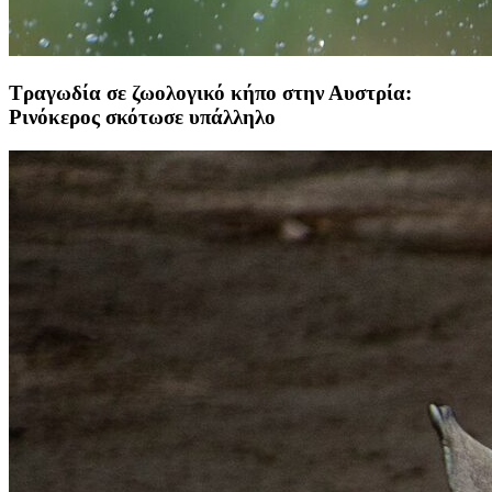
Τραγωδία σε ζωολογικό κήπο στην Αυστρία:
Ρινόκερος σκότωσε υπάλληλο