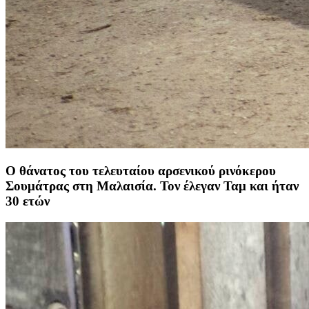
Ο θάνατος του τελευταίου αρσενικού ρινόκερου
Σουμάτρας στη Μαλαισία. Τον έλεγαν Ταμ και ήταν
30 ετών