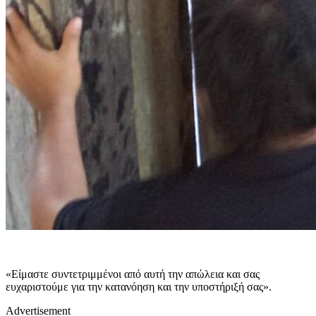
«Είμαστε συντετριμμένοι από αυτή την απώλεια και σας
ευχαριστούμε για την κατανόηση και την υποστήριξή σας».
Advertisement