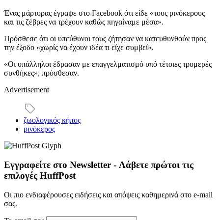
Ένας μάρτυρας έγραψε στο Facebook ότι είδε «τους ρινόκερους
και τις ζέβρες να τρέχουν καθώς πηγαίναμε μέσα».
Πρόσθεσε ότι οι υπεύθυνοι τους ζήτησαν να κατευθυνθούν προς
την έξοδο «χωρίς να έχουν ιδέα τι είχε συμβεί».
«Οι υπάλληλοι έδρασαν με επαγγελματισμό υπό τέτοιες τρομερές
συνθήκες», πρόσθεσαν.
Advertisement
ζωολογικός κήπος
ρινόκερος
Εγγραφείτε στο Newsletter - Λάβετε πρώτοι τις
επιλογές HuffPost
Οι πιο ενδιαφέρουσες ειδήσεις και απόψεις καθημερινά στο e-mail
σας.