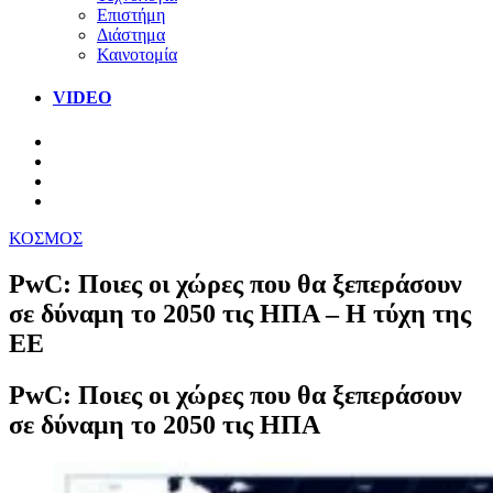
Επιστήμη
Διάστημα
Καινοτομία
VIDEO
ΚΟΣΜΟΣ
PwC: Ποιες οι χώρες που θα ξεπεράσουν
σε δύναμη το 2050 τις ΗΠΑ – Η τύχη της
ΕΕ
PwC: Ποιες οι χώρες που θα ξεπεράσουν
σε δύναμη το 2050 τις ΗΠΑ