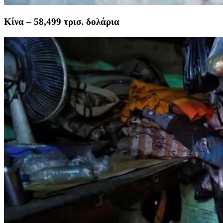
Κίνα – 58,499 τρισ. δολάρια