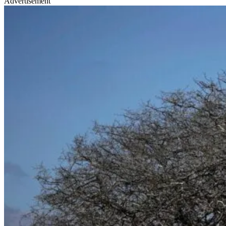
Advertisement