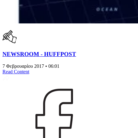
NEWSROOM - HUFFPOST
7 Φεβρουαρίου 2017 • 06:01
Read Content