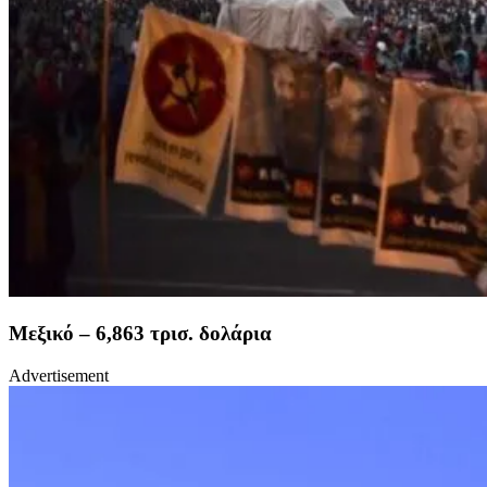
Μεξικό – 6,863 τρισ. δολάρια
Advertisement