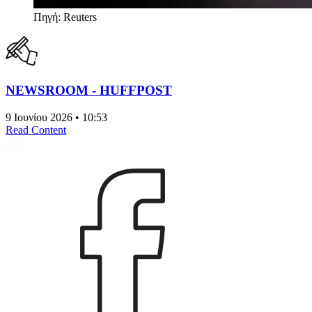
Πηγή: Reuters
NEWSROOM - HUFFPOST
9 Ιουνίου 2026 • 10:53
Read Content