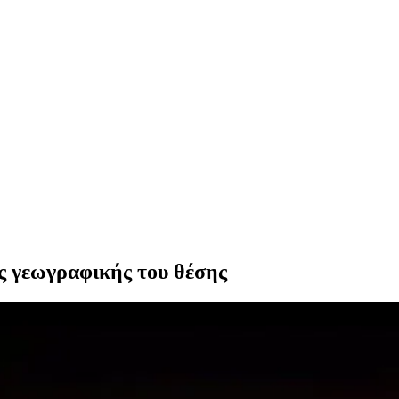
ης γεωγραφικής του θέσης