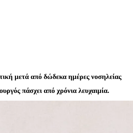
τική μετά από δώδεκα ημέρες νοσηλείας
υργός πάσχει από χρόνια λευχαιμία.