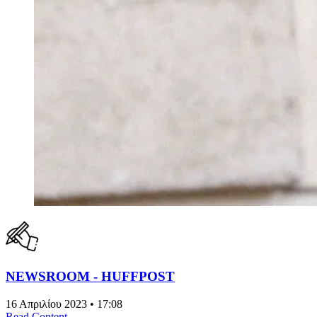
NEWSROOM - HUFFPOST
16 Απριλίου 2023 • 17:08
Read Content