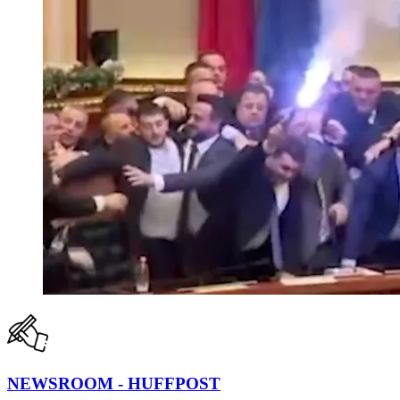
NEWSROOM - HUFFPOST