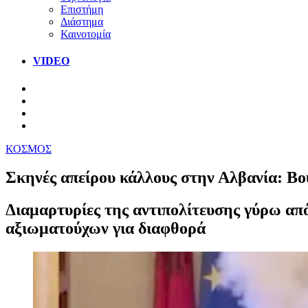
Επιστήμη
Διάστημα
Καινοτομία
VIDEO
ΚΟΣΜΟΣ
Σκηνές απείρου κάλλους στην Αλβανία: Βου
Διαμαρτυρίες της αντιπολίτευσης γύρω απ
αξιωματούχων για διαφθορά