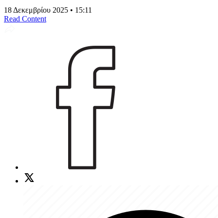
18 Δεκεμβρίου 2025 • 15:11
Read Content