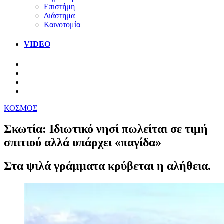
Επιστήμη
Διάστημα
Καινοτομία
VIDEO
ΚΟΣΜΟΣ
Σκωτία: Ιδιωτικό νησί πωλείται σε τιμή
σπιτιού αλλά υπάρχει «παγίδα»
Στα ψιλά γράμματα κρύβεται η αλήθεια.