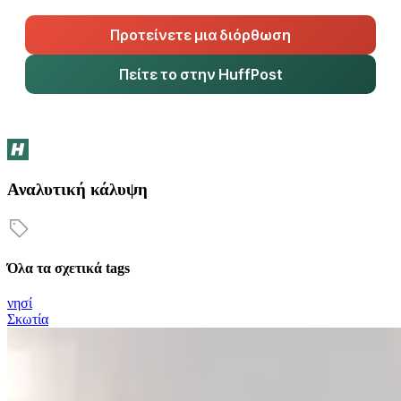
Προτείνετε μια διόρθωση
Πείτε το στην HuffPost
Αναλυτική κάλυψη
Όλα τα σχετικά tags
νησί
Σκωτία