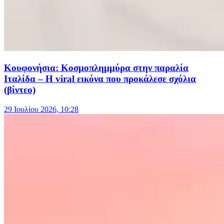
Κουφονήσια: Κοσμοπλημμύρα στην παραλία
Ιταλίδα – Η viral εικόνα που προκάλεσε σχόλια
(βίντεο)
29 Ιουλίου 2026, 10:28