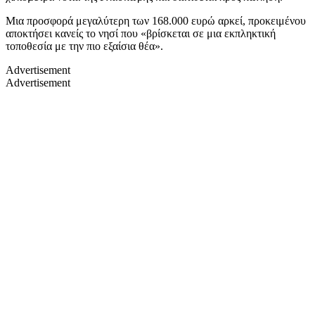
Μια προσφορά μεγαλύτερη των 168.000 ευρώ αρκεί, προκειμένου
αποκτήσει κανείς το νησί που «βρίσκεται σε μια εκπληκτική
τοποθεσία με την πιο εξαίσια θέα».
Advertisement
Advertisement