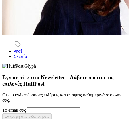
νησί
Σκωτία
Εγγραφείτε στο Newsletter - Λάβετε πρώτοι τις
επιλογές HuffPost
Οι πιο ενδιαφέρουσες ειδήσεις και απόψεις καθημερινά στο e-mail
σας.
Το email σας
Εγγραφή στις ειδοποιήσεις