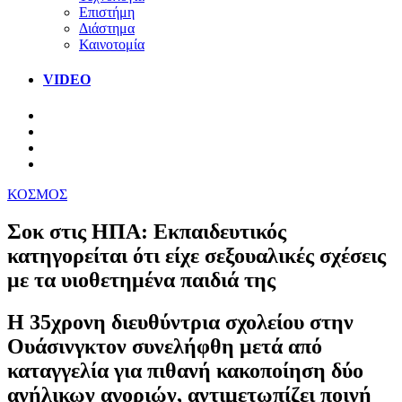
Επιστήμη
Διάστημα
Καινοτομία
VIDEO
ΚΟΣΜΟΣ
Σοκ στις ΗΠΑ: Εκπαιδευτικός
κατηγορείται ότι είχε σεξουαλικές σχέσεις
με τα υιοθετημένα παιδιά της
Η 35χρονη διευθύντρια σχολείου στην
Ουάσινγκτον συνελήφθη μετά από
καταγγελία για πιθανή κακοποίηση δύο
ανήλικων αγοριών, αντιμετωπίζει ποινή