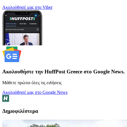
Ακολούθησέ μας στο Viber
Ακολουθήστε την HuffPost Greece στο Google News.
Μάθετε πρώτοι όλες τις ειδήσεις
Ακολούθησέ μας στο Google News
Δημοφιλέστερα