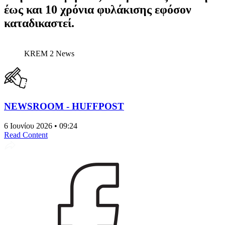
έως και 10 χρόνια φυλάκισης εφόσον
καταδικαστεί.
KREM 2 News
NEWSROOM - HUFFPOST
6 Ιουνίου 2026 • 09:24
Read Content