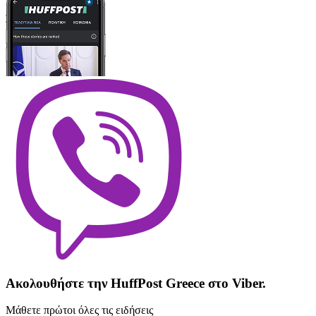
Ακολουθήστε την HuffPost Greece στο Viber.
Μάθετε πρώτοι όλες τις ειδήσεις