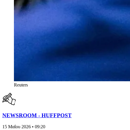
Reuters
NEWSROOM - HUFFPOST
15 Μαΐου 2026 • 09:20