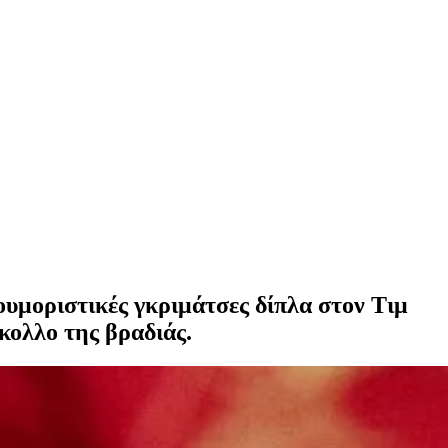
ουμοριστικές γκριμάτσες δίπλα στον Τιμ
κολλο της βραδιάς.