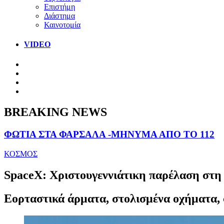
Επιστήμη
Διάστημα
Καινοτομία
VIDEO
BREAKING NEWS
ΦΩΤΙΑ ΣΤΑ ΦΑΡΣΑΛΑ -ΜΗΝΥΜΑ ΑΠΟ ΤΟ 112
ΚΟΣΜΟΣ
SpaceX: Χριστουγεννιάτικη παρέλαση στη 
Εορταστικά άρματα, στολισμένα οχήματα, 