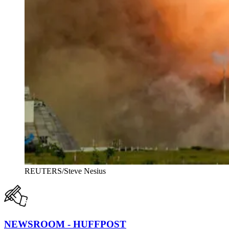
REUTERS/Steve Nesius
NEWSROOM - HUFFPOST