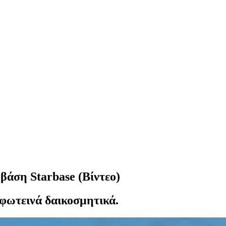
βάση Starbase (Βίντεο)
φωτεινά δαικοσμητικά.