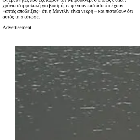
χρόνια στη φυλακή για βιασμό, επιμένουν ωστόσο ότι έχουν
«απτές αποδείξεις» ότι η Μαντλίν είναι νεκρή – και πιστεύουν ότι
αυτός τη σκότωσε.
Advertisement