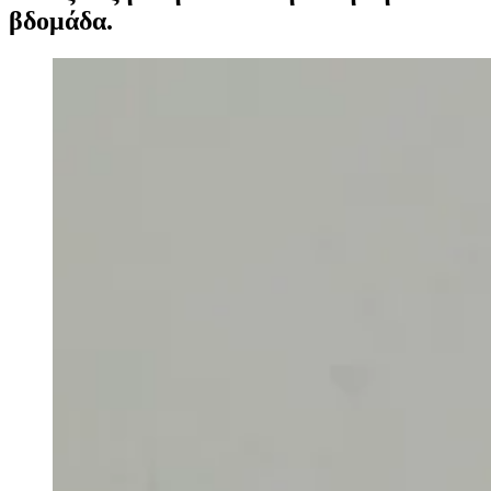
βδομάδα.