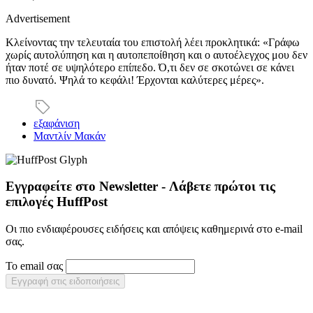
Advertisement
Κλείνοντας την τελευταία του επιστολή λέει προκλητικά: «Γράφω
χωρίς αυτολύπηση και η αυτοπεποίθηση και ο αυτοέλεγχος μου δεν
ήταν ποτέ σε υψηλότερο επίπεδο. Ό,τι δεν σε σκοτώνει σε κάνει
πιο δυνατό. Ψηλά το κεφάλι! Έρχονται καλύτερες μέρες».
εξαφάνιση
Μαντλίν Μακάν
Εγγραφείτε στο Newsletter - Λάβετε πρώτοι τις
επιλογές HuffPost
Οι πιο ενδιαφέρουσες ειδήσεις και απόψεις καθημερινά στο e-mail
σας.
Το email σας
Εγγραφή στις ειδοποιήσεις