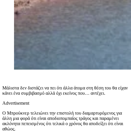
Μάλιστα δεν διστάζει να πει ότι άλλα άτομα στη θέση του θα είχαν
κάνει ένα συμβιβασμό αλλά όχι εκείνος που… αντέχει.
Advertisement
Ο Μπρούκνερ τελειώνει την επιστολή του διαμαρτυρόμενος για
άλλη μια φορά ότι είναι αποδιοπομπαίος τράγος και παραμένει
ακλόνητα πεπεισμένος ότι τελικά ο χρόνος θα αποδείξει ότι είναι
αθώος.