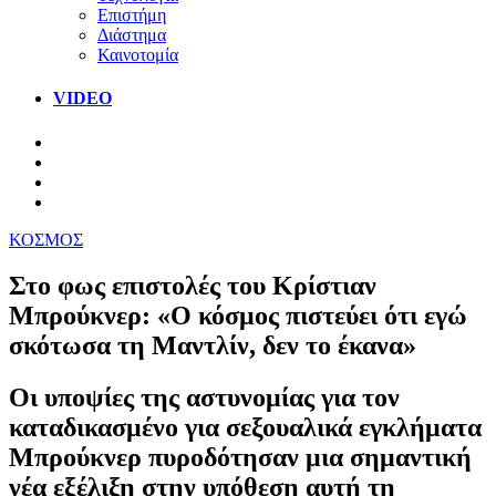
Επιστήμη
Διάστημα
Καινοτομία
VIDEO
ΚΟΣΜΟΣ
Στο φως επιστολές του Κρίστιαν
Μπρούκνερ: «Ο κόσμος πιστεύει ότι εγώ
σκότωσα τη Μαντλίν, δεν το έκανα»
Οι υποψίες της αστυνομίας για τον
καταδικασμένο για σεξουαλικά εγκλήματα
Μπρούκνερ πυροδότησαν μια σημαντική
νέα εξέλιξη στην υπόθεση αυτή τη