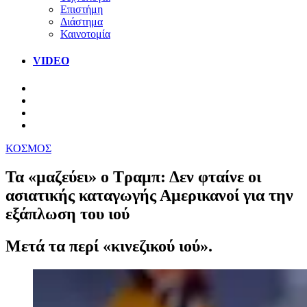
Επιστήμη
Διάστημα
Καινοτομία
VIDEO
ΚΟΣΜΟΣ
Τα «μαζεύει» ο Τραμπ: Δεν φταίνε οι
ασιατικής καταγωγής Αμερικανοί για την
εξάπλωση του ιού
Μετά τα περί «κινεζικού ιού».