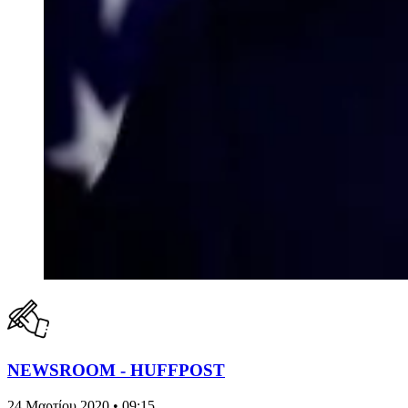
NEWSROOM - HUFFPOST
24 Μαρτίου 2020 • 09:15