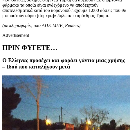
φάρμακα τα οποία είναι ενδεχόμενο να αποδειχτούν
αποτελεσματικά κατά του κορονοϊού. Έχουμε 1.000 δόσεις που θα
μοιραστούν αύριο [σήμερα]» δήλωσε ο πρόεδρος Τραμπ.
(με πληροφορίες από ΑΠΕ-ΜΠΕ,
Reuters)
Advertisement
ΠΡΙΝ ΦΥΓΕΤΕ…
Ο Ελληνας προσέχει και φοράει γάντια μιας χρήσης
– Ιδού που καταλήγουν μετά