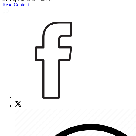
Read Content