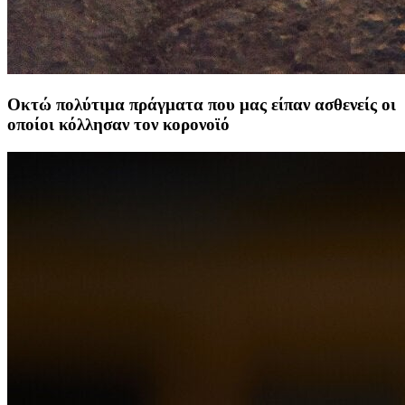
Οκτώ πολύτιμα πράγματα που μας είπαν ασθενείς οι
οποίοι κόλλησαν τον κορονοϊό