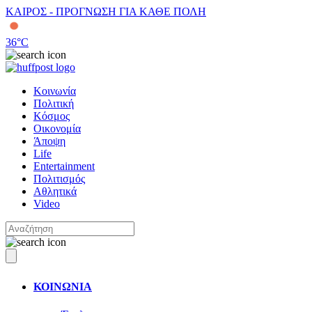
ΚΑΙΡΟΣ - ΠΡΟΓΝΩΣΗ ΓΙΑ ΚΑΘΕ ΠΟΛΗ
36
°C
Κοινωνία
Πολιτική
Κόσμος
Οικονομία
Άποψη
Life
Entertainment
Πολιτισμός
Αθλητικά
Video
ΚΟΙΝΩΝΙΑ