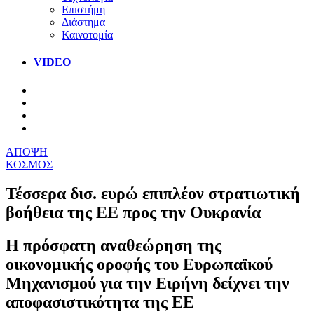
Επιστήμη
Διάστημα
Καινοτομία
VIDEO
ΑΠΟΨΗ
ΚΟΣΜΟΣ
Τέσσερα δισ. ευρώ επιπλέον στρατιωτική
βοήθεια της ΕΕ προς την Ουκρανία
Η πρόσφατη αναθεώρηση της
οικονομικής οροφής του Ευρωπαϊκού
Μηχανισμού για την Ειρήνη δείχνει την
αποφασιστικότητα της ΕΕ