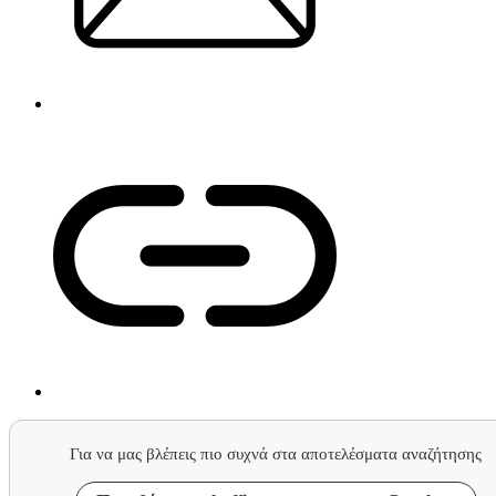
Για να μας βλέπεις πιο συχνά στα αποτελέσματα αναζήτησης