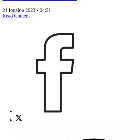
21 Ιουλίου 2023 • 04:31
Read Content