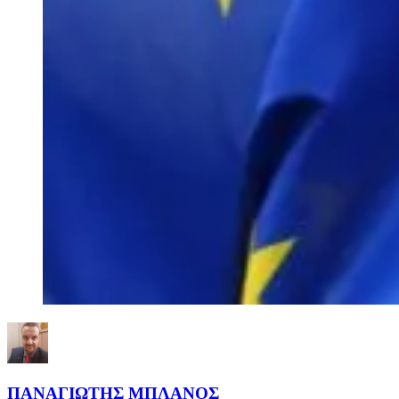
ΠΑΝΑΓΙΩΤΗΣ ΜΠΛΑΝΟΣ