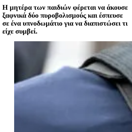
Η μητέρα των παιδιών φέρεται να άκουσε
ξαφνικά δύο πυροβολισμούς και έσπευσε
σε ένα υπνοδωμάτιο για να διαπιστώσει τι
είχε συμβεί.