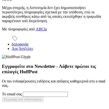
Μέχρι στιγμής, η Αστυνομία δεν έχει δημοσιοποιήσει
περισσότερες πληροφορίες σχετικά με την υπόθεση, ενώ οι
ακριβείς συνθήκες κάτω από τις οποίες εκτυλίχθηκε η τραγωδία
παραμένουν υπό διερεύνηση.
Με πληροφορίες από
ABCla
δολοφονία
Λος Άντζελες
Εγγραφείτε στο Newsletter - Λάβετε πρώτοι τις
επιλογές HuffPost
Οι πιο ενδιαφέρουσες ειδήσεις και απόψεις καθημερινά στο e-mail
σας.
Το email σας
Εγγραφή στις ειδοποιήσεις