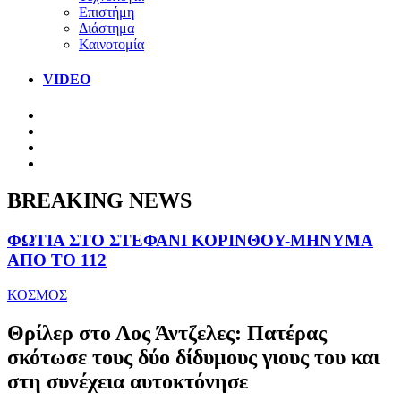
Επιστήμη
Διάστημα
Καινοτομία
VIDEO
BREAKING NEWS
ΦΩΤΙΑ ΣΤΟ ΣΤΕΦΑΝΙ ΚΟΡΙΝΘΟΥ-ΜΗΝΥΜΑ
ΑΠΟ ΤΟ 112
ΚΟΣΜΟΣ
Θρίλερ στο Λος Άντζελες: Πατέρας
σκότωσε τους δύο δίδυμους γιους του και
στη συνέχεια αυτοκτόνησε