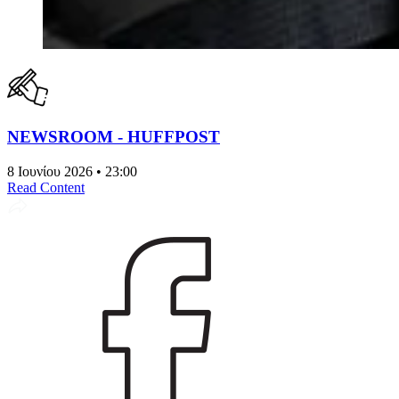
NEWSROOM - HUFFPOST
8 Ιουνίου 2026 • 23:00
Read Content