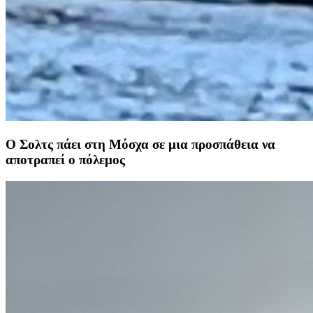
Ο Σολτς πάει στη Μόσχα σε μια προσπάθεια να
αποτραπεί ο πόλεμος