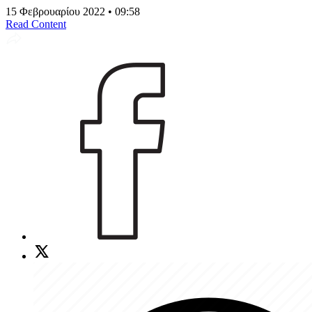
15 Φεβρουαρίου 2022 • 09:58
Read Content