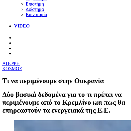
Επιστήμη
Διάστημα
Καινοτομία
VIDEO
ΑΠΟΨΗ
ΚΟΣΜΟΣ
Τι να περιμένουμε στην Ουκρανία
Δύο βασικά δεδομένα για το τι πρέπει να
περιμένουμε από το Κρεμλίνο και πως θα
επηρεαστούν τα ενεργειακά της Ε.Ε.