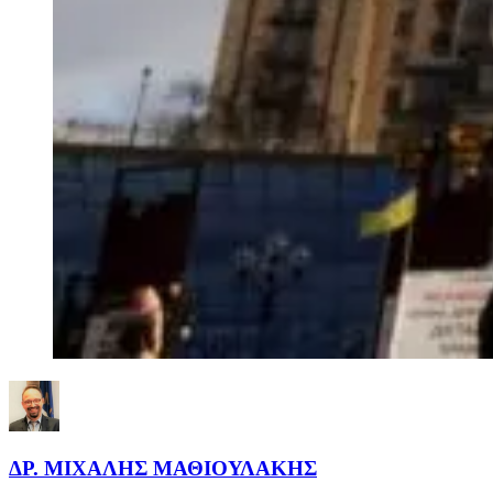
ΔΡ. ΜΙΧΑΛΗΣ ΜΑΘΙΟΥΛΑΚΗΣ