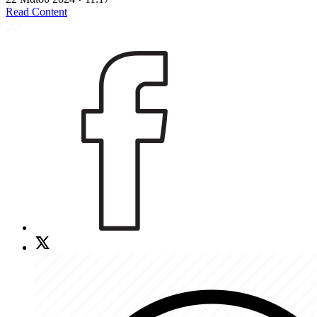
Read Content