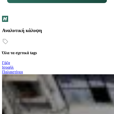
Αναλυτική κάλυψη
Όλα τα σχετικά tags
Γάζα
Ισραήλ
Παλαιστίνιοι