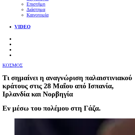
Επιστήμη
Διάστημα
Καινοτομία
VIDEO
ΚΟΣΜΟΣ
Τι σημαίνει η αναγνώριση παλαιστινιακού
κράτους στις 28 Μαΐου από Ισπανία,
Ιρλανδία και Νορβηγία
Εν μέσω του πολέμου στη Γάζα.