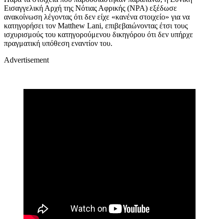
Εισαγγελική Αρχή της Νότιας Αφρικής (NPA) εξέδωσε
ανακοίνωση λέγοντας ότι δεν είχε «κανένα στοιχείο» για να
κατηγορήσει τον Matthew Lani, επιβεβαιώνοντας έτσι τους
ισχυρισμούς του κατηγορούμενου δικηγόρου ότι δεν υπήρχε
πραγματική υπόθεση εναντίον του.
Advertisement