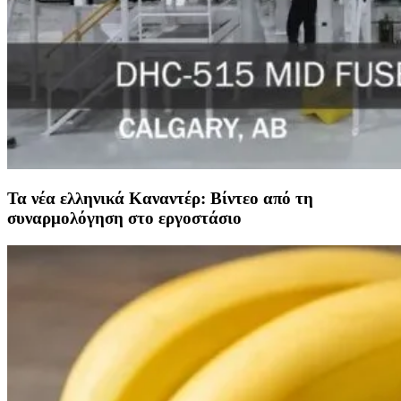
Τα νέα ελληνικά Καναντέρ: Βίντεο από τη
συναρμολόγηση στο εργοστάσιο