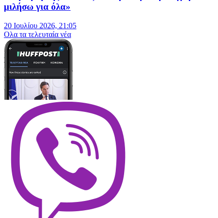
μιλήσω για όλα»
20 Ιουλίου 2026, 21:05
Oλα τα τελευταία νέα