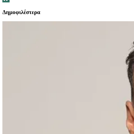
Δημοφιλέστερα