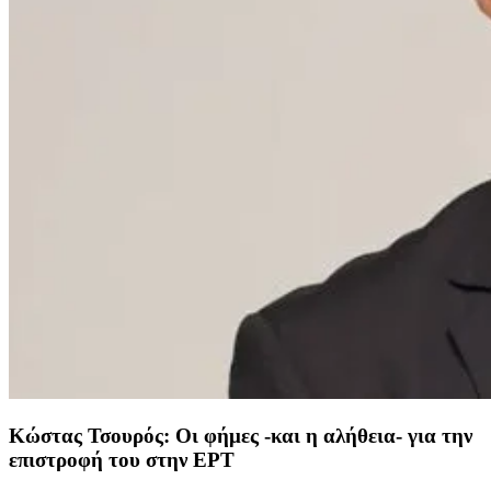
Κώστας Τσουρός: Οι φήμες -και η αλήθεια- για την
επιστροφή του στην ΕΡΤ