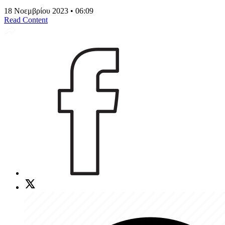
18 Νοεμβρίου 2023 • 06:09
Read Content