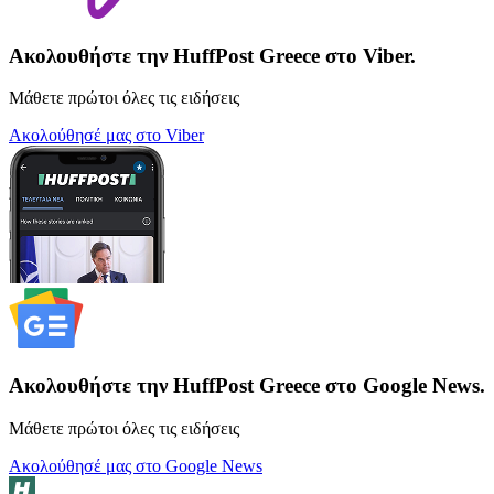
Ακολουθήστε την HuffPost Greece στο Viber.
Μάθετε πρώτοι όλες τις ειδήσεις
Ακολούθησέ μας στο Viber
Ακολουθήστε την HuffPost Greece στο Google News.
Μάθετε πρώτοι όλες τις ειδήσεις
Ακολούθησέ μας στο Google News