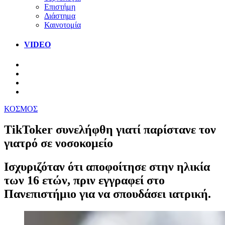
Επιστήμη
Διάστημα
Καινοτομία
VIDEO
ΚΟΣΜΟΣ
TikToker συνελήφθη γιατί παρίστανε τον
γιατρό σε νοσοκομείο
Ισχυριζόταν ότι αποφοίτησε στην ηλικία
των 16 ετών, πριν εγγραφεί στο
Πανεπιστήμιο για να σπουδάσει ιατρική.