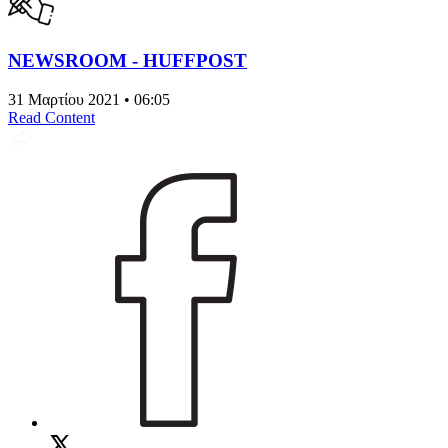
NEWSROOM - HUFFPOST
31 Μαρτίου 2021 • 06:05
Read Content