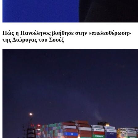
Πώς η Πανσέληνος βοήθησε στην «απελευθέρωση»
της Διώρυγας του Σουέζ