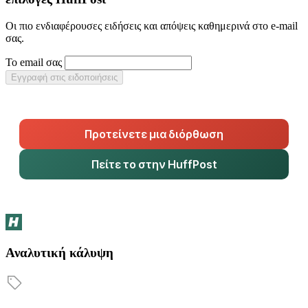
Οι πιο ενδιαφέρουσες ειδήσεις και απόψεις καθημερινά στο e-mail
σας.
Το email σας
Εγγραφή στις ειδοποιήσεις
Προτείνετε μια διόρθωση
Πείτε το στην HuffPost
Αναλυτική κάλυψη