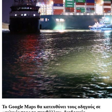
To Google Maps θα κατευθύνει τους οδηγούς σε