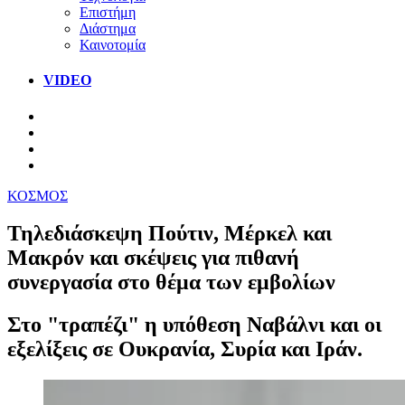
Επιστήμη
Διάστημα
Καινοτομία
VIDEO
ΚΟΣΜΟΣ
Τηλεδιάσκεψη Πούτιν, Μέρκελ και
Μακρόν και σκέψεις για πιθανή
συνεργασία στο θέμα των εμβολίων
Στο "τραπέζι" η υπόθεση Ναβάλνι και οι
εξελίξεις σε Ουκρανία, Συρία και Ιράν.