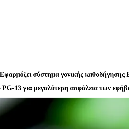
– Εφαρμόζει σύστημα γονικής καθοδήγησης
υ PG-13 για μεγαλύτερη ασφάλεια των εφήβ