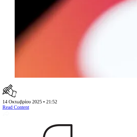
14 Οκτωβρίου 2025 • 21:52
Read Content