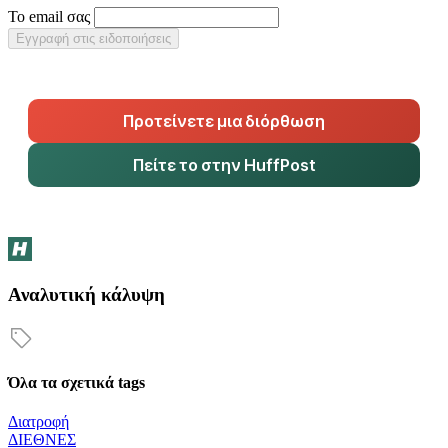
Το email σας
Εγγραφή στις ειδοποιήσεις
Προτείνετε μια διόρθωση
Πείτε το στην HuffPost
Αναλυτική κάλυψη
Όλα τα σχετικά tags
Διατροφή
ΔΙΕΘΝΕΣ