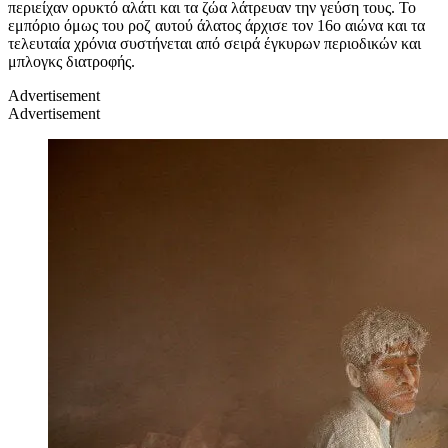
περιείχαν ορυκτό αλάτι και τα ζώα λάτρευαν την γεύση τους. Το
εμπόριο όμως του ροζ αυτού άλατος άρχισε τον 16ο αιώνα και τα
τελευταία χρόνια συστήνεται από σειρά έγκυρων περιοδικών και
μπλογκς διατροφής.
Advertisement
Advertisement