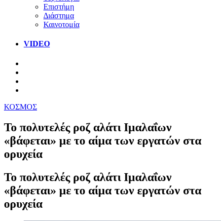
Επιστήμη
Διάστημα
Καινοτομία
VIDEO
ΚΟΣΜΟΣ
Το πολυτελές ροζ αλάτι Ιμαλαΐων
«βάφεται» με το αίμα των εργατών στα
ορυχεία
Το πολυτελές ροζ αλάτι Ιμαλαΐων
«βάφεται» με το αίμα των εργατών στα
ορυχεία