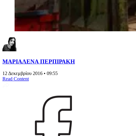
ΜΑΡΙΑΛΕΝΑ ΠΕΡΠΙΡΑΚΗ
12 Δεκεμβρίου 2016 • 09:55
Read Content