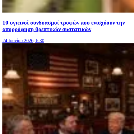
10 υγιεινοί συνδυασμοί τροφών που ενισχύουν την
απορρόφηση θρεπτικών συστατικών
24 Ιουνίου 2026, 6:30