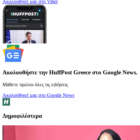
Ακολούθησέ μας στο Viber
Ακολουθήστε την HuffPost Greece στο Google News.
Μάθετε πρώτοι όλες τις ειδήσεις
Ακολούθησέ μας στο Google News
Δημοφιλέστερα