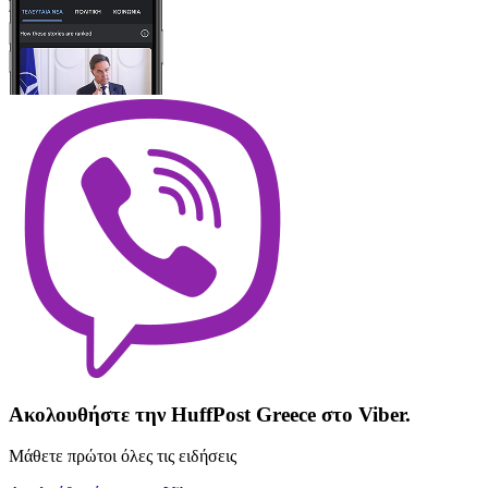
Ακολουθήστε την HuffPost Greece στο Viber.
Μάθετε πρώτοι όλες τις ειδήσεις