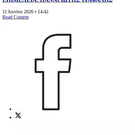
11 Ιουνίου 2026 • 14:42
Read Content