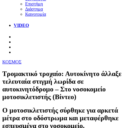
Επιστήμη
Διάστημα
Καινοτομία
VIDEO
ΚΟΣΜΟΣ
Τρομακτικό τροχαίο: Αυτοκίνητο άλλαξε
τελευταία στιγμή λωρίδα σε
αυτοκινητόδρομο – Στο νοσοκομείο
μοτοσικλετιστής (Βίντεο)
Ο μοτοσικλετιστής σύρθηκε για αρκετά
μέτρα στο οδόστρωμα και μεταφέρθηκε
εσπευσμένα στο νοσοκομείο.