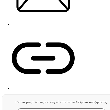
Για να μας βλέπεις πιο συχνά στα αποτελέσματα αναζήτησης