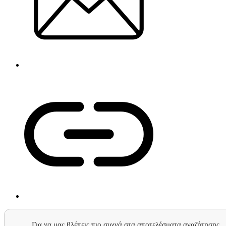
Για να μας βλέπεις πιο συχνά στα αποτελέσματα αναζήτησης