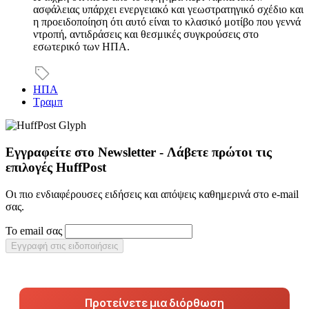
ασφάλειας υπάρχει ενεργειακό και γεωστρατηγικό σχέδιο και
η προειδοποίηση ότι αυτό είναι το κλασικό μοτίβο που γεννά
ντροπή, αντιδράσεις και θεσμικές συγκρούσεις στο
εσωτερικό των ΗΠΑ.
ΗΠΑ
Τραμπ
Εγγραφείτε στο Newsletter - Λάβετε πρώτοι τις
επιλογές HuffPost
Οι πιο ενδιαφέρουσες ειδήσεις και απόψεις καθημερινά στο e-mail
σας.
Το email σας
Εγγραφή στις ειδοποιήσεις
Προτείνετε μια διόρθωση