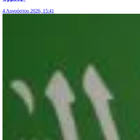
4 Αυγούστου 2026, 15:41