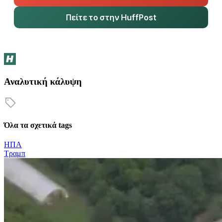
Πείτε το στην HuffPost
Αναλυτική κάλυψη
Όλα τα σχετικά tags
ΗΠΑ
Τραμπ