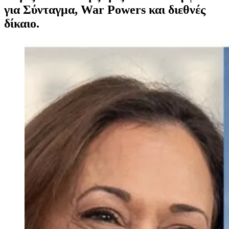
για Σύνταγμα, War Powers και διεθνές
δίκαιο.