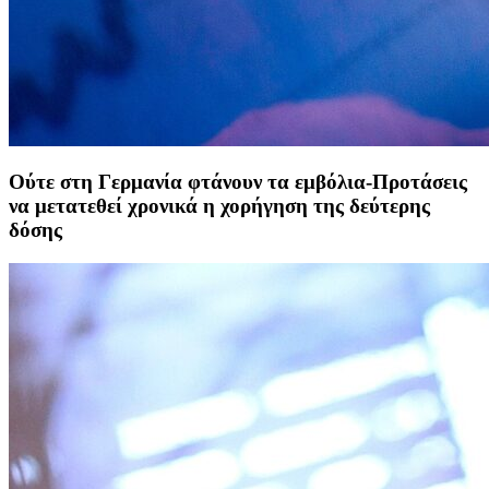
Ούτε στη Γερμανία φτάνουν τα εμβόλια-Προτάσεις
να μετατεθεί χρονικά η χορήγηση της δεύτερης
δόσης