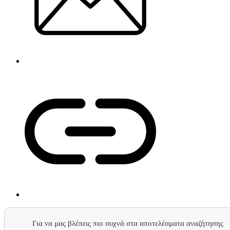
Για να μας βλέπεις πιο συχνά στα αποτελέσματα αναζήτησης