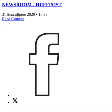
NEWSROOM - HUFFPOST
31 Δεκεμβρίου 2020 • 16:38
Read Content