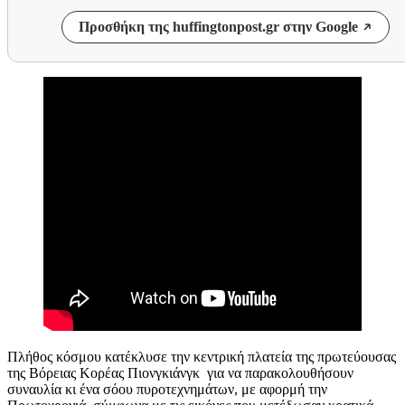
Προσθήκη της huffingtonpost.gr στην Google
Πλήθος κόσμου κατέκλυσε την κεντρική πλατεία της πρωτεύουσας
της Βόρειας Κορέας Πιονγκιάνγκ για να παρακολουθήσουν
συναυλία κι ένα σόου πυροτεχνημάτων, με αφορμή την