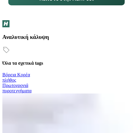
Αναλυτική κάλυψη
Όλα τα σχετικά tags
Βόρεια Κορέα
πλήθος
Πρωτοχρονιά
πυροτεχνήματα