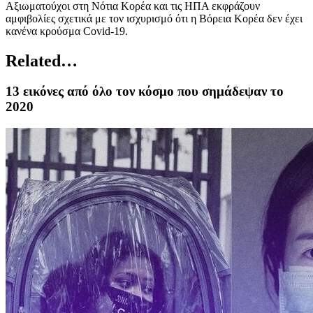
Αξιωματούχοι στη Νότια Κορέα και τις ΗΠΑ εκφράζουν
αμφιβολίες σχετικά με τον ισχυρισμό ότι η Βόρεια Κορέα δεν έχει
κανένα κρούσμα Covid-19.
Related…
13 εικόνες από όλο τον κόσμο που σημάδεψαν το
2020