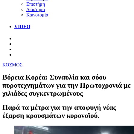
Επιστήμη
Διάστημα
Καινοτομία
VIDEO
ΚΟΣΜΟΣ
Βόρεια Κορέα: Συναυλία και σόου
πυροτεχνημάτων για την Πρωτοχρονιά με
χιλιάδες συγκεντρωμένους
Παρά τα μέτρα για την αποφυγή νέας
έξαρση κρουσμάτων κορονοϊού.