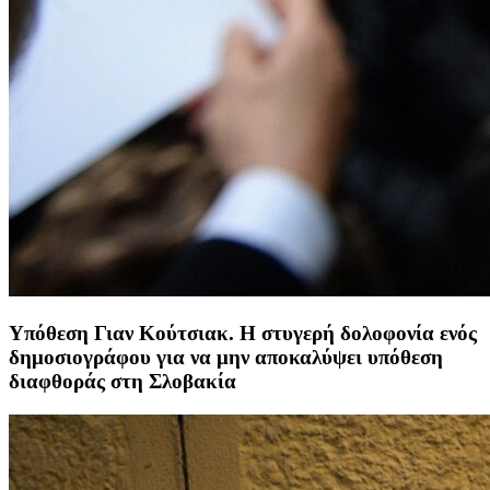
Υπόθεση Γιαν Κούτσιακ. Η στυγερή δολοφονία ενός
δημοσιογράφου για να μην αποκαλύψει υπόθεση
διαφθοράς στη Σλοβακία