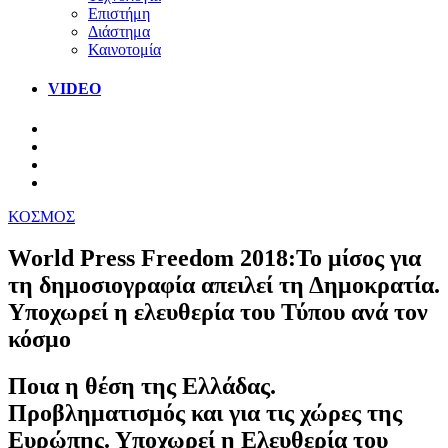
Επιστήμη
Διάστημα
Καινοτομία
VIDEO
ΚΟΣΜΟΣ
World Press Freedom 2018:Το μίσος για
τη δημοσιογραφία απειλεί τη Δημοκρατία.
Υποχωρεί η ελευθερία του Τύπου ανά τον
κόσμο
Ποια η θέση της Ελλάδας.
Προβληματισμός και για τις χώρες της
Ευρώπης. Υποχωρεί η Ελευθερία του