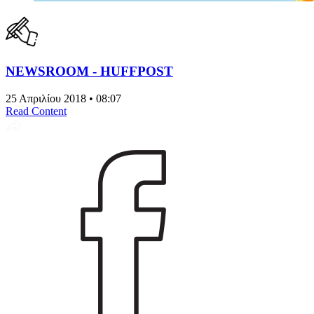
NEWSROOM - HUFFPOST
25 Απριλίου 2018 • 08:07
Read Content