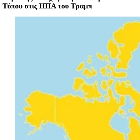
Τύπου στις ΗΠΑ του Τραμπ