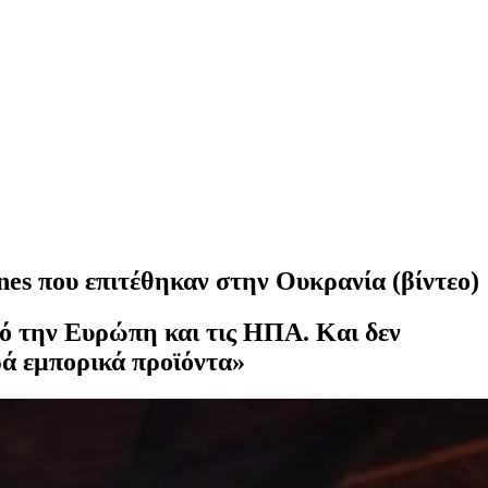
nes που επιτέθηκαν στην Ουκρανία (βίντεο)
ό την Ευρώπη και τις ΗΠΑ. Και δεν
ρά εμπορικά προϊόντα»