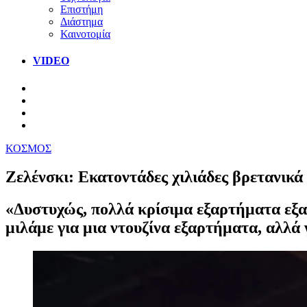
Επιστήμη
Διάστημα
Καινοτομία
VIDEO
ΚΟΣΜΟΣ
Ζελένσκι: Εκατοντάδες χιλιάδες βρετανικά
«Δυστυχώς, πολλά κρίσιμα εξαρτήματα εξ
μιλάμε για μια ντουζίνα εξαρτήματα, αλλά