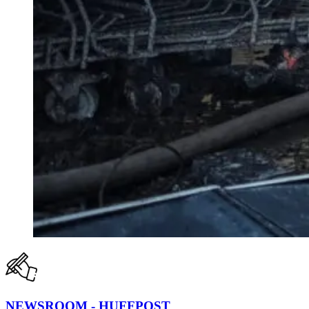
NEWSROOM - HUFFPOST