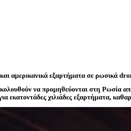
 και αμερικανικά εξαρτήματα σε ρωσικά dro
ακολουθούν να προμηθεύονται στη Ρωσία απ
 για εκατοντάδες χιλιάδες εξαρτήματα, καθα