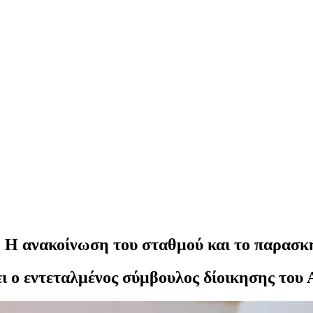
: Η ανακοίνωση του σταθμού και το παρασκ
 ο εντεταλμένος σύμβουλος δίοικησης του