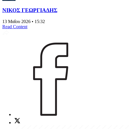
ΝΙΚΟΣ ΓΕΩΡΓΙΑΔΗΣ
13 Μαΐου 2026 • 15:32
Read Content