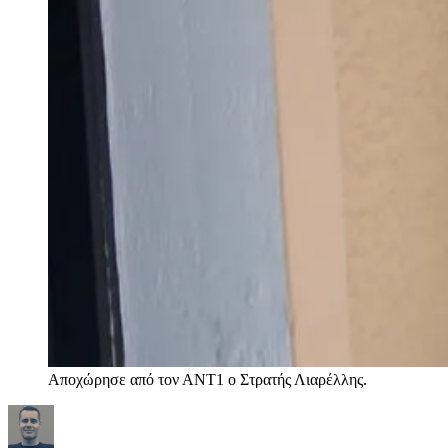
Αποχώρησε από τον ΑΝΤ1 ο Στρατής Λιαρέλλης.