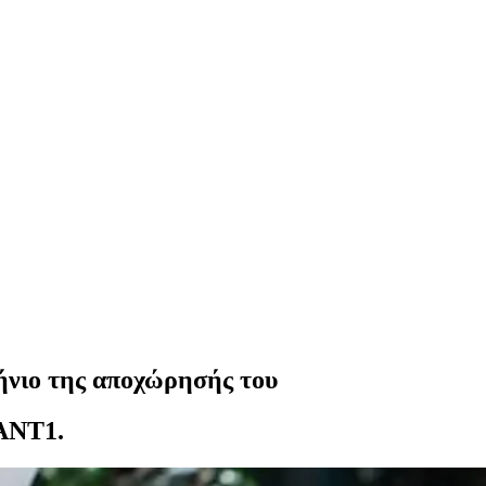
ήνιο της αποχώρησής του
 ΑΝΤ1.