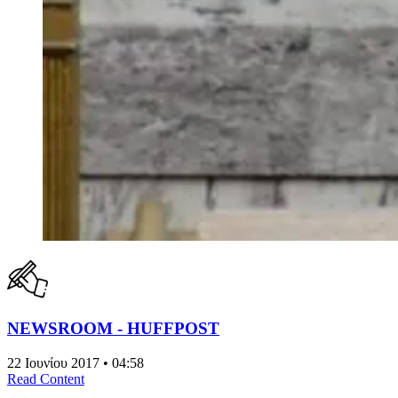
NEWSROOM - HUFFPOST
22 Ιουνίου 2017 • 04:58
Read Content