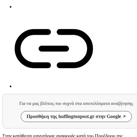
Για να μας βλέπεις πιο συχνά στα αποτελέσματα αναζήτησης
Προσθήκη της huffingtonpost.gr στην Google
Στην κατάθεση μηνυτήριας αναφοράς κατά του Προέδρου της