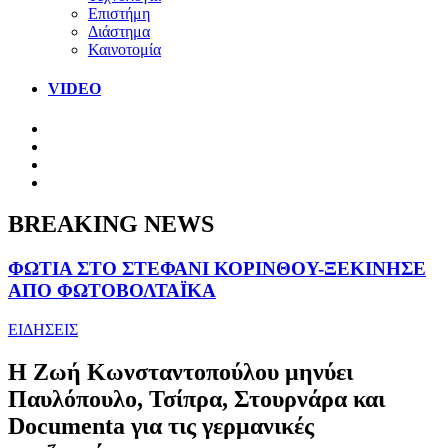
Επιστήμη
Διάστημα
Καινοτομία
VIDEO
BREAKING NEWS
ΦΩΤΙΑ ΣΤΟ ΣΤΕΦΑΝΙ ΚΟΡΙΝΘΟΥ-ΞΕΚΙΝΗΣΕ
ΑΠΟ ΦΩΤΟΒΟΛΤΑΪΚΑ
ΕΙΔΗΣΕΙΣ
Η Ζωή Κωνσταντοπούλου μηνύει
Παυλόπουλο, Τσίπρα, Στουρνάρα και
Documenta για τις γερμανικές