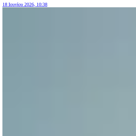
18 Ιουνίου 2026, 10:38