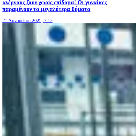
ανέργους ζουν χωρίς επίδομα! Οι γυναίκες
παραμένουν τα μεγαλύτερα θύματα
21 Αυγούστου 2025, 7:12