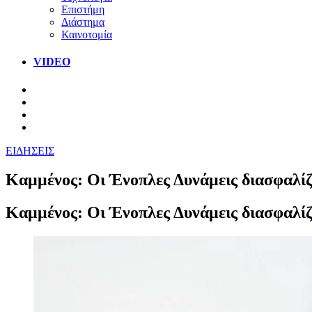
Επιστήμη
Διάστημα
Καινοτομία
VIDEO
ΕΙΔΗΣΕΙΣ
Καμμένος: Οι Ένοπλες Δυνάμεις διασφαλίζ
Καμμένος: Οι Ένοπλες Δυνάμεις διασφαλίζ