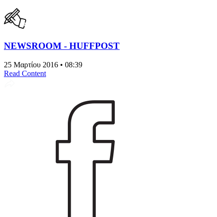
NEWSROOM - HUFFPOST
25 Μαρτίου 2016 • 08:39
Read Content