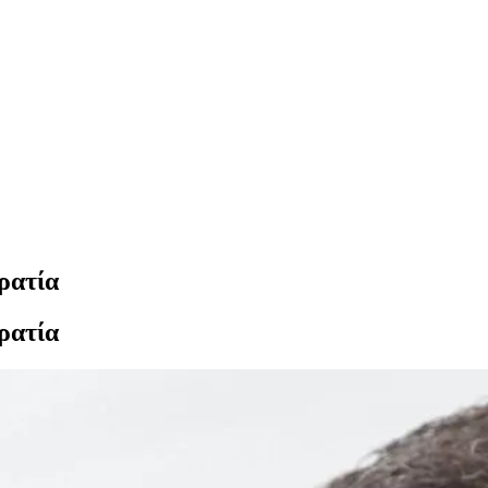
ρατία
ρατία