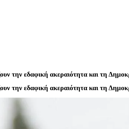
ουν την εδαφική ακεραιότητα και τη Δημοκ
ουν την εδαφική ακεραιότητα και τη Δημοκ