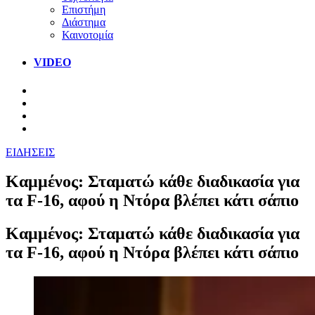
Επιστήμη
Διάστημα
Καινοτομία
VIDEO
ΕΙΔΗΣΕΙΣ
Καμμένος: Σταματώ κάθε διαδικασία για
τα F-16, αφού η Ντόρα βλέπει κάτι σάπιο
Καμμένος: Σταματώ κάθε διαδικασία για
τα F-16, αφού η Ντόρα βλέπει κάτι σάπιο