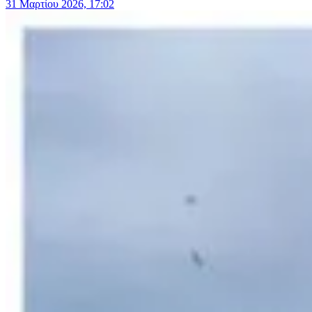
31 Μαρτίου 2026, 17:02