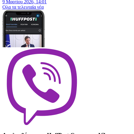
9 Μαρτίου 2026, 14:01
Oλα τα τελευταία νέα