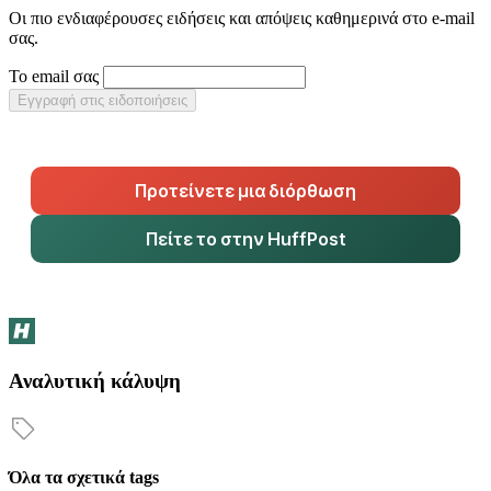
Οι πιο ενδιαφέρουσες ειδήσεις και απόψεις καθημερινά στο e-mail
σας.
Το email σας
Εγγραφή στις ειδοποιήσεις
Προτείνετε μια διόρθωση
Πείτε το στην HuffPost
Αναλυτική κάλυψη
Όλα τα σχετικά tags