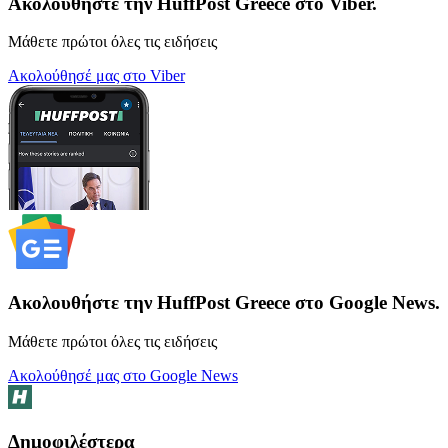
Ακολουθήστε την HuffPost Greece στο Viber.
Μάθετε πρώτοι όλες τις ειδήσεις
Ακολούθησέ μας στο Viber
Ακολουθήστε την HuffPost Greece στο Google News.
Μάθετε πρώτοι όλες τις ειδήσεις
Ακολούθησέ μας στο Google News
Δημοφιλέστερα