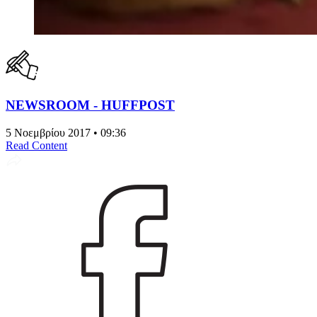
NEWSROOM - HUFFPOST
5 Νοεμβρίου 2017 • 09:36
Read Content