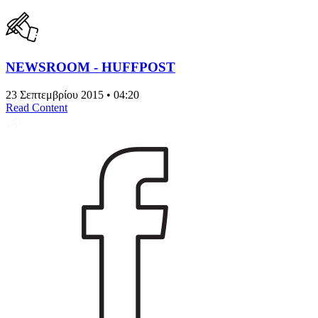
NEWSROOM - HUFFPOST
23 Σεπτεμβρίου 2015 • 04:20
Read Content