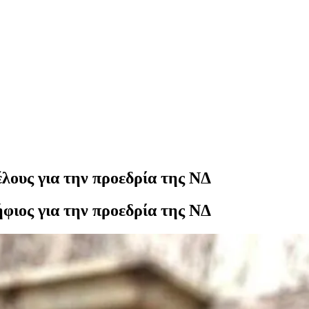
λους για την προεδρία της ΝΔ
φιος για την προεδρία της ΝΔ