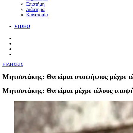
Επιστήμη
Διάστημα
Καινοτομία
VIDEO
ΕΙΔΗΣΕΙΣ
Μητσοτάκης: Θα είμαι υποψήφιος μέχρι τέ
Μητσοτάκης: Θα είμαι μέχρι τέλους υποψή