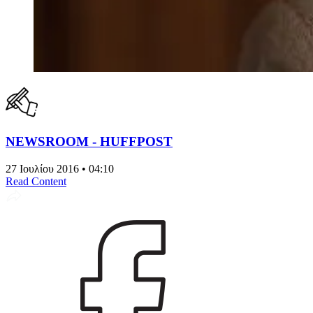
NEWSROOM - HUFFPOST
27 Ιουλίου 2016 • 04:10
Read Content