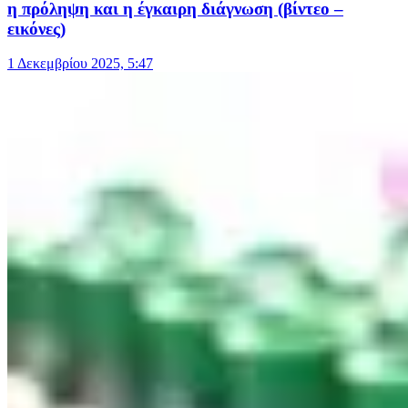
η πρόληψη και η έγκαιρη διάγνωση (βίντεο –
εικόνες)
1 Δεκεμβρίου 2025, 5:47