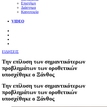
Επιστήμη
Διάστημα
Καινοτομία
VIDEO
ΕΙΔΗΣΕΙΣ
Την επίλυση των σημαντικότερων
προβλημάτων των οροθετικών
υποσχέθηκε ο Ξάνθος
Την επίλυση των σημαντικότερων
προβλημάτων των οροθετικών
υποσχέθηκε ο Ξάνθος