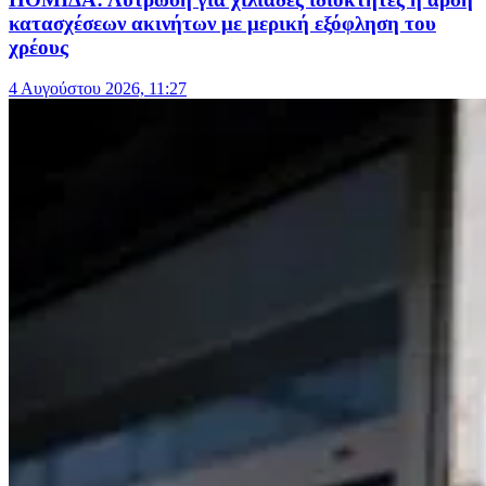
κατασχέσεων ακινήτων με μερική εξόφληση του
χρέους
4 Αυγούστου 2026, 11:27