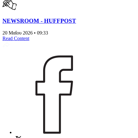
NEWSROOM - HUFFPOST
20 Μαΐου 2026 • 09:33
Read Content