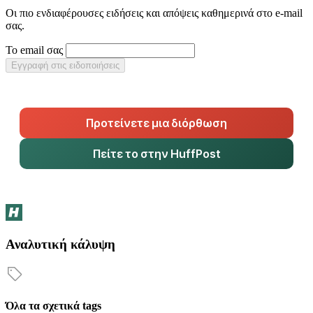
Οι πιο ενδιαφέρουσες ειδήσεις και απόψεις καθημερινά στο e-mail
σας.
Το email σας
Εγγραφή στις ειδοποιήσεις
Προτείνετε μια διόρθωση
Πείτε το στην HuffPost
Αναλυτική κάλυψη
Όλα τα σχετικά tags