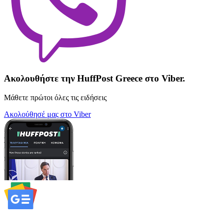
Ακολουθήστε την HuffPost Greece στο Viber.
Μάθετε πρώτοι όλες τις ειδήσεις
Ακολούθησέ μας στο Viber