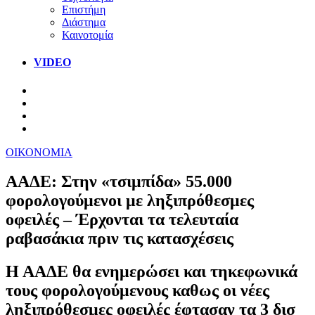
Επιστήμη
Διάστημα
Καινοτομία
VIDEO
ΟΙΚΟΝΟΜΙΑ
ΑΑΔΕ: Στην «τσιμπίδα» 55.000
φορολογούμενοι με ληξιπρόθεσμες
οφειλές – Έρχονται τα τελευταία
ραβασάκια πριν τις κατασχέσεις
Η ΑΑΔΕ θα ενημερώσει και τηκεφωνικά
τους φορολογούμενους καθως οι νέες
ληξιπρόθεσμες οφειλές έφτασαν τα 3 δισ