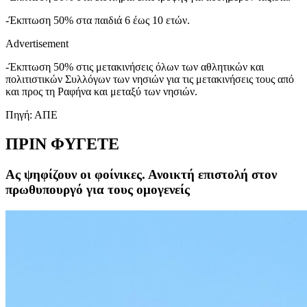
-Έκπτωση 50% στα παιδιά 6 έως 10 ετών.
Advertisement
-Έκπτωση 50% στις μετακινήσεις όλων των αθλητικών και
πολιτιστικών Συλλόγων των νησιών για τις μετακινήσεις τους από
και προς τη Ραφήνα και μεταξύ των νησιών.
Πηγή: ΑΠΕ
ΠΡΙΝ ΦΥΓΕΤΕ
Ας ψηφίζουν οι φοίνικες. Ανοικτή επιστολή στον
πρωθυπουργό για τους ομογενείς