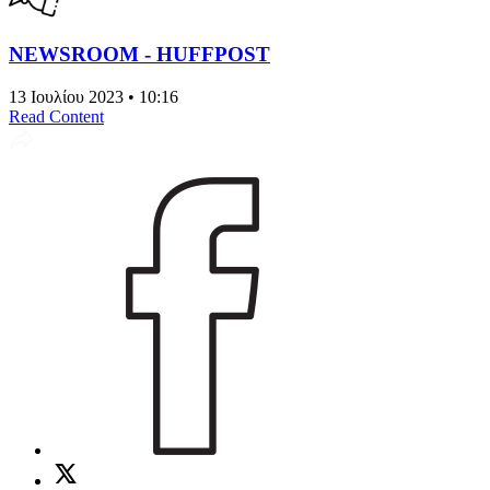
NEWSROOM - HUFFPOST
13 Ιουλίου 2023 • 10:16
Read Content