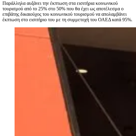
Παράλληλα αυξάνει την έκπτωση στα εισιτήρια κοινωνικού
τουρισμού από το 25% στο 50% που θα έχει ως αποτέλεσμα ο
επιβάτης δικαιούχος του κοινωνικού τουρισμού να απολαμβάνει
έκπτωση στο εισιτήριο του με τη συμμετοχή του ΟΑΕΔ κατά 95%.