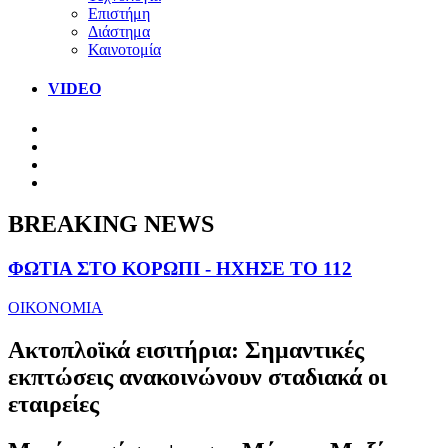
Επιστήμη
Διάστημα
Καινοτομία
VIDEO
BREAKING NEWS
ΦΩΤΙΑ ΣΤΟ ΚΟΡΩΠΙ - ΗΧΗΣΕ ΤΟ 112
ΟΙΚΟΝΟΜΙΑ
Ακτοπλοϊκά εισιτήρια: Σημαντικές
εκπτώσεις ανακοινώνουν σταδιακά οι
εταιρείες