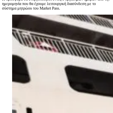
ημερομηνία που θα έχουμε λειτουργική διασύνδεση με το
σύστημα μητρώου του Market Pass.