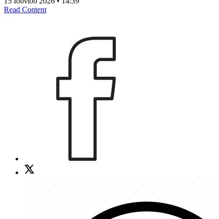
15 Ιουνίου 2026 • 14:39
Read Content