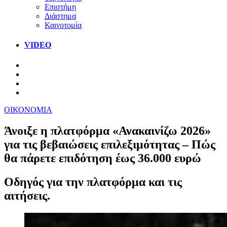
Επιστήμη
Διάστημα
Καινοτομία
VIDEO
ΟΙΚΟΝΟΜΙΑ
Άνοιξε η πλατφόρμα «Ανακαινίζω 2026»
για τις βεβαιώσεις επιλεξιμότητας – Πώς
θα πάρετε επιδότηση έως 36.000 ευρώ
Οδηγός για την πλατφόρμα και τις
αιτήσεις.