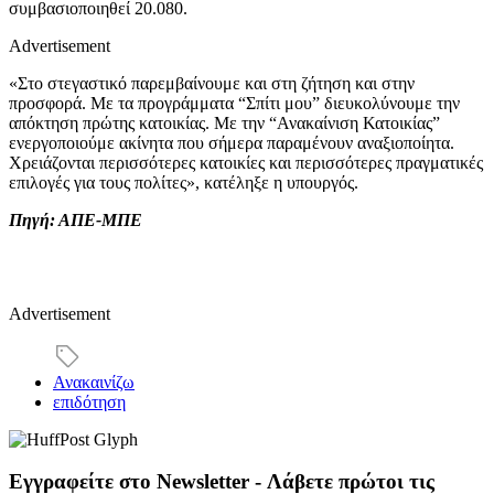
συμβασιοποιηθεί 20.080.
Advertisement
«Στο στεγαστικό παρεμβαίνουμε και στη ζήτηση και στην
προσφορά. Με τα προγράμματα “Σπίτι μου” διευκολύνουμε την
απόκτηση πρώτης κατοικίας. Με την “Ανακαίνιση Κατοικίας”
ενεργοποιούμε ακίνητα που σήμερα παραμένουν αναξιοποίητα.
Χρειάζονται περισσότερες κατοικίες και περισσότερες πραγματικές
επιλογές για τους πολίτες», κατέληξε η υπουργός.
Πηγή: ΑΠΕ-ΜΠΕ
Advertisement
Ανακαινίζω
επιδότηση
Εγγραφείτε στο Newsletter - Λάβετε πρώτοι τις