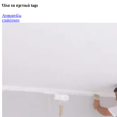
Όλα τα σχετικά tags
Ανακαινίζω
επιδότηση