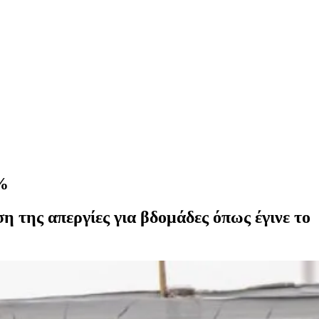
0%
 της απεργίες για βδομάδες όπως έγινε το