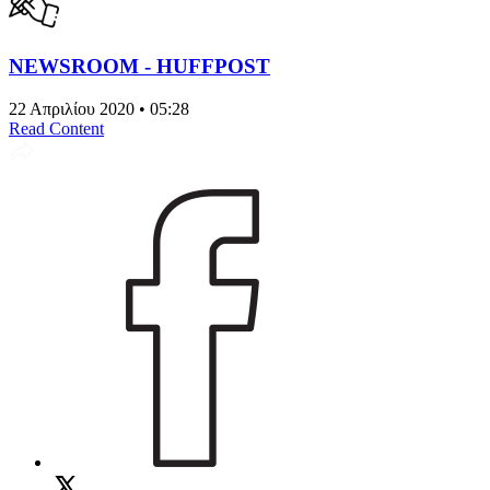
NEWSROOM - HUFFPOST
22 Απριλίου 2020 • 05:28
Read Content