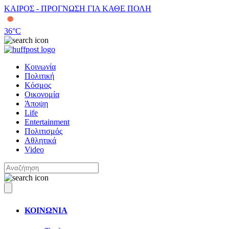
ΚΑΙΡΟΣ - ΠΡΟΓΝΩΣΗ ΓΙΑ ΚΑΘΕ ΠΟΛΗ
36
°C
Κοινωνία
Πολιτική
Κόσμος
Οικονομία
Άποψη
Life
Entertainment
Πολιτισμός
Αθλητικά
Video
ΚΟΙΝΩΝΙΑ