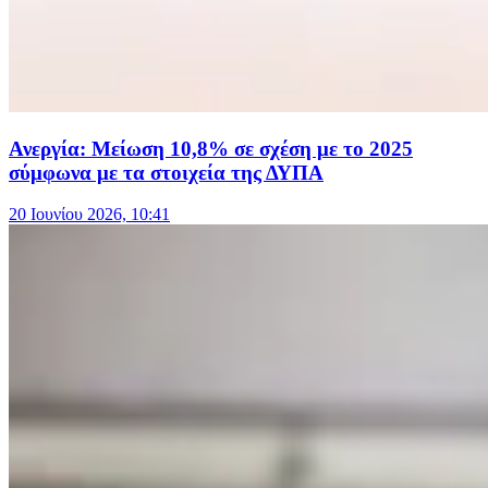
Ανεργία: Μείωση 10,8% σε σχέση με το 2025
σύμφωνα με τα στοιχεία της ΔΥΠΑ
20 Ιουνίου 2026, 10:41