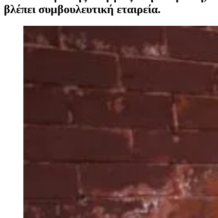
βλέπει συμβουλευτική εταιρεία.