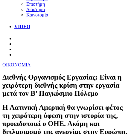
Επιστήμη
Διάστημα
Καινοτομία
VIDEO
ΟΙΚΟΝΟΜΙΑ
Διεθνής Οργανισμός Εργασίας: Είναι η
χειρότερη διεθνής κρίση στην εργασία
μετά τον Β’ Παγκόσμιο Πόλεμο
Η Λατινική Αμερική θα γνωρίσει φέτος
τη χειρότερη ύφεση στην ιστορία της,
προειδοποιεί ο ΟΗΕ. Ακόμη και
διπλασιασμό της ανεργίας στην Ευρώπη,