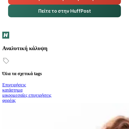
Πείτε το στην HuffPost
Αναλυτική κάλυψη
Όλα τα σχετικά tags
Επιχειρήσεις
κατάστημα
μικρομεσαίες επιχειρήσεις
φορέας