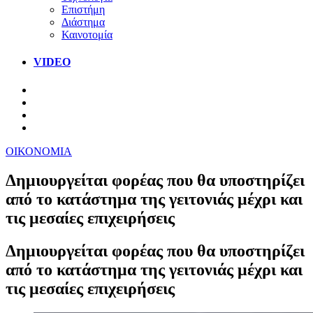
Επιστήμη
Διάστημα
Καινοτομία
VIDEO
ΟΙΚΟΝΟΜΙΑ
Δημιουργείται φορέας που θα υποστηρίζει
από το κατάστημα της γειτονιάς μέχρι και
τις μεσαίες επιχειρήσεις
Δημιουργείται φορέας που θα υποστηρίζει
από το κατάστημα της γειτονιάς μέχρι και
τις μεσαίες επιχειρήσεις