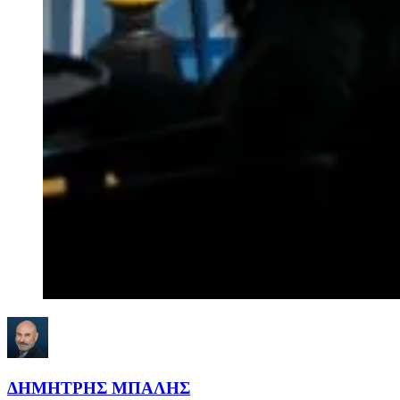
ΔΗΜΗΤΡΗΣ ΜΠΑΛΗΣ