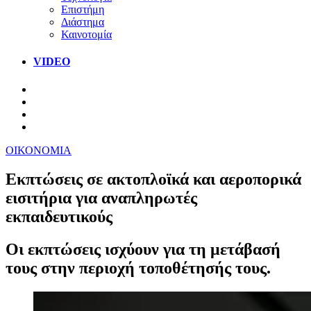
Επιστήμη
Διάστημα
Καινοτομία
VIDEO
ΟΙΚΟΝΟΜΙΑ
Εκπτώσεις σε ακτοπλοϊκά και αεροπορικά
εισιτήρια για αναπληρωτές
εκπαιδευτικούς
Οι εκπτώσεις ισχύουν για τη μετάβασή
τους στην περιοχή τοποθέτησής τους.