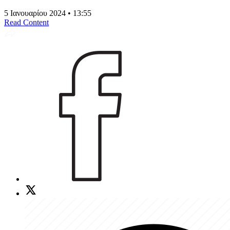
5 Ιανουαρίου 2024 • 13:55
Read Content