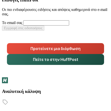
Οι πιο ενδιαφέρουσες ειδήσεις και απόψεις καθημερινά στο e-mail
σας.
Το email σας
Εγγραφή στις ειδοποιήσεις
Προτείνετε μια διόρθωση
Πείτε το στην HuffPost
Αναλυτική κάλυψη