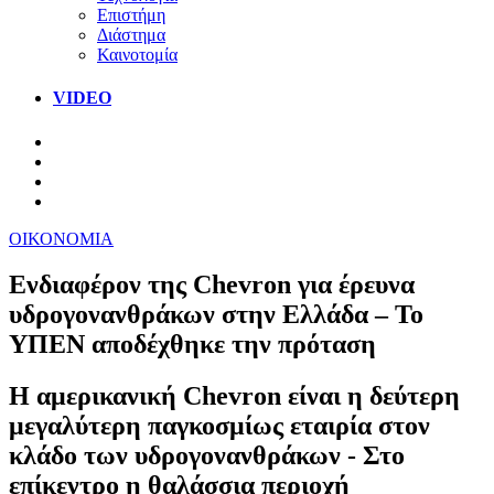
Επιστήμη
Διάστημα
Καινοτομία
VIDEO
ΟΙΚΟΝΟΜΙΑ
Ενδιαφέρον της Chevron για έρευνα
υδρογονανθράκων στην Ελλάδα – Το
ΥΠΕΝ αποδέχθηκε την πρόταση
Η αμερικανική Chevron είναι η δεύτερη
μεγαλύτερη παγκοσμίως εταιρία στον
κλάδο των υδρογονανθράκων - Στο
επίκεντρο η θαλάσσια περιοχή