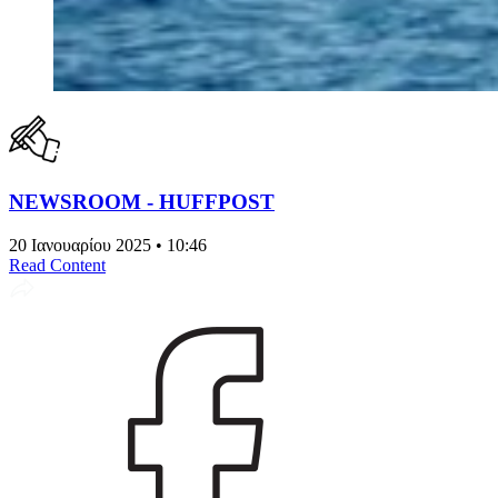
NEWSROOM - HUFFPOST
20 Ιανουαρίου 2025 • 10:46
Read Content