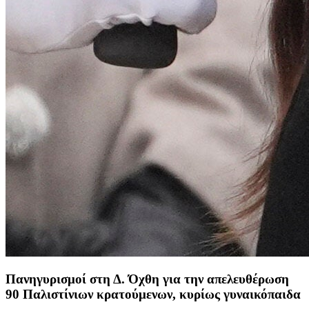
Πανηγυρισμοί στη Δ. Όχθη για την απελευθέρωση
90 Παλιστίνιων κρατούμενων, κυρίως γυναικόπαιδα