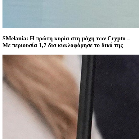
$Melania: Η πρώτη κυρία στη μάχη των Crypto –
Με περιουσία 1,7 δισ κυκλοφόρησε το δικό της